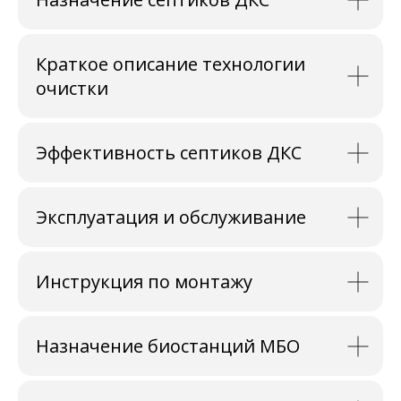
Краткое описание технологии
очистки
Эффективность септиков ДКС
Эксплуатация и обслуживание
Инструкция по монтажу
Назначение биостанций МБО