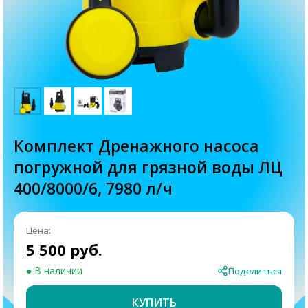
Комплект Дренажного насоса
погружной для грязной воды ЛЦ
400/8000/6, 7980 л/ч
Цена:
5 500 руб.
● В наличии
Поделиться
КУПИТЬ