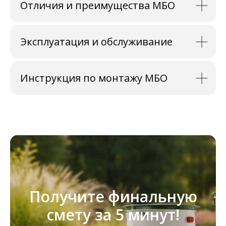
Отличия и преимущества МБО
Эксплуатация и обслуживание
Инструкция по монтажу МБО
Получите финальную
смету за 5 минут!