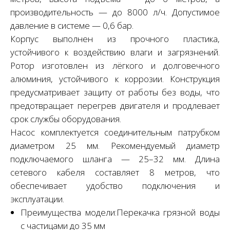
производительность — до 8000 л/ч. Допустимое
давление в системе — 0,6 бар.
Корпус выполнен из прочного пластика,
устойчивого к воздействию влаги и загрязнений.
Ротор изготовлен из лёгкого и долговечного
алюминия, устойчивого к коррозии. Конструкция
предусматривает защиту от работы без воды, что
предотвращает перегрев двигателя и продлевает
срок службы оборудования.
Насос комплектуется соединительным патрубком
диаметром 25 мм. Рекомендуемый диаметр
подключаемого шланга — 25–32 мм. Длина
сетевого кабеля составляет 8 метров, что
обеспечивает удобство подключения и
эксплуатации.
Преимущества модели:Перекачка грязной воды
с частицами до 35 мм