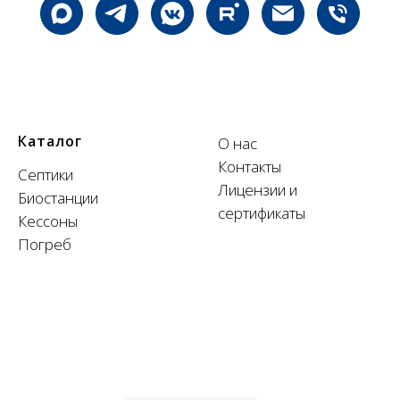
Каталог
О нас
Контакты
Септики
Лицензии и
Биостанции
сертификаты
Кессоны
Погреб