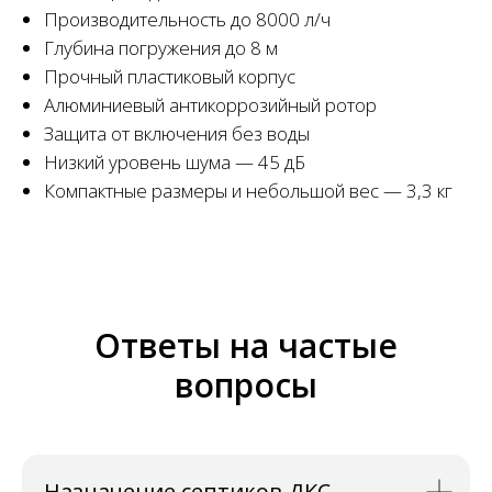
Производительность до 8000 л/ч
Глубина погружения до 8 м
Прочный пластиковый корпус
Алюминиевый антикоррозийный ротор
Защита от включения без воды
Низкий уровень шума — 45 дБ
Компактные размеры и небольшой вес — 3,3 кг
Ответы на частые
вопросы
Назначение септиков ДКС