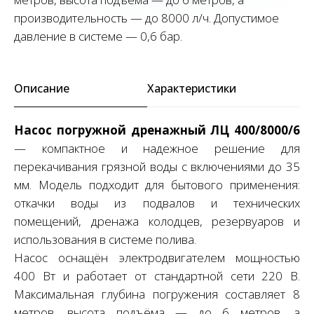
производительность — до 8000 л/ч. Допустимое
давление в системе — 0,6 бар.
Описание
Характеристики
Насос погружной дренажный ЛЦ 400/8000/6
— компактное и надежное решение для
перекачивания грязной воды с включениями до 35
мм. Модель подходит для бытового применения:
откачки воды из подвалов и технических
помещений, дренажа колодцев, резервуаров и
использования в системе полива.
Насос оснащён электродвигателем мощностью
400 Вт и работает от стандартной сети 220 В.
Максимальная глубина погружения составляет 8
метров, высота подъёма — до 6 метров, а