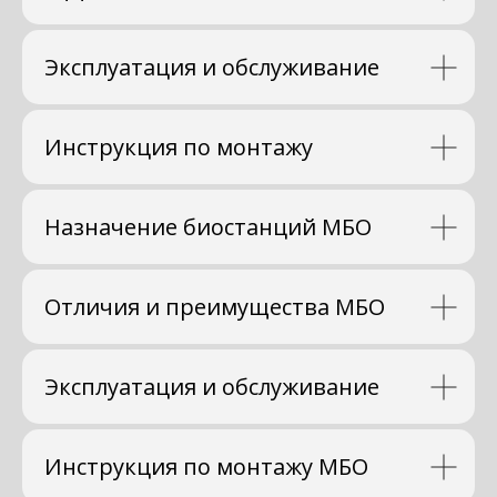
Эксплуатация и обслуживание
Инструкция по монтажу
Назначение биостанций МБО
Отличия и преимущества МБО
Эксплуатация и обслуживание
Инструкция по монтажу МБО