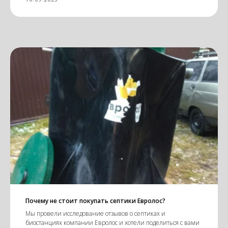
Почему не стоит покупать септики Евролос?
Мы провели исследование отзывов о септиках и
биостанциях компании Евролос и хотели поделиться с вами