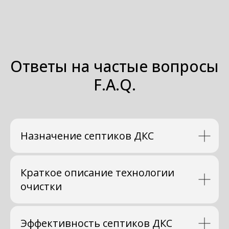
Политика конфиденциальности
Все услуги компании
© 2006-2026 ДКС - официальный сайт производителя.
Все права защищены.
Ответы на частые вопросы
F.A.Q.
Назначение септиков ДКС
Краткое описание технологии
очистки
Эффективность септиков ДКС