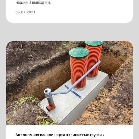
нашими выводами.
06.07.2023
Автономная канализация в глинистых грунтах