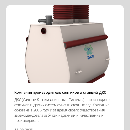
Компания производитель септиков и станций ДКС
ДКС (Дачные Канализационные Системы) – производитель
септиков и других систем очистки сточных вод. Компания
основана в 2006 году и за время своего существования
зарекомендовала себя как надежный и качественный
производитель.
16.09.2023