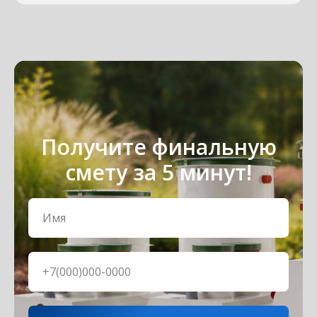
Получите финальную
смету за 5 минут!