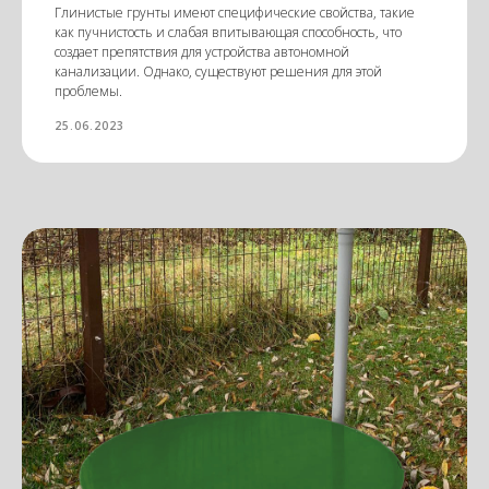
Глинистые грунты имеют специфические свойства, такие
как пучнистость и слабая впитывающая способность, что
создает препятствия для устройства автономной
канализации. Однако, существуют решения для этой
проблемы.
25.06.2023