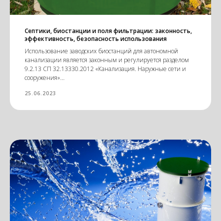
Септики, биостанции и поля фильтрации: законность,
эффективность, безопасность использования
Использование заводских биостанций для автономной
канализации является законным и регулируется разделом
9.2.13 СП 32.13330.2012 «Канализация. Наружные сети и
сооружения»...
25.06.2023