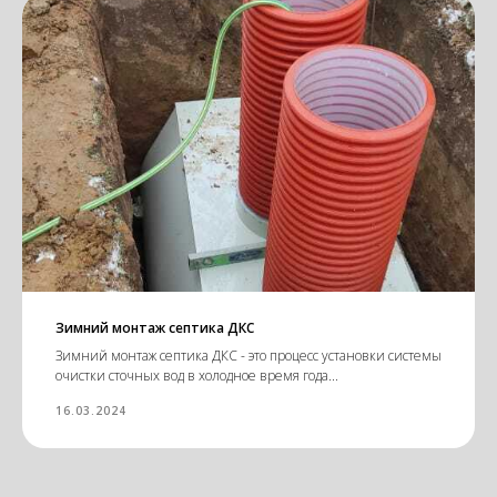
Зимний монтаж септика ДКС
Зимний монтаж септика ДКС - это процесс установки системы
очистки сточных вод в холодное время года...
16.03.2024