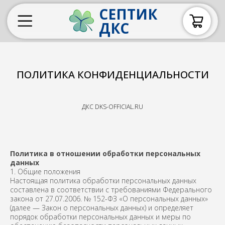
СЕПТИК
ДКС
ПОЛИТИКА КОНФИДЕНЦИАЛЬНОСТИ
ДКС DKS-OFFICIAL.RU
Политика в отношении обработки персональных
данных
1. Общие положения
Настоящая политика обработки персональных данных
составлена в соответствии с требованиями Федерального
закона от 27.07.2006. № 152-ФЗ «О персональных данных»
(далее — Закон о персональных данных) и определяет
порядок обработки персональных данных и меры по