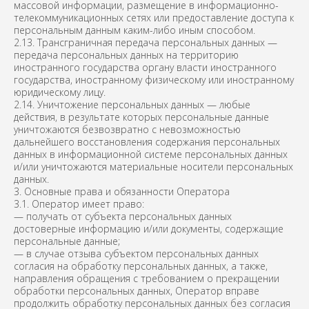
массовой информации, размещение в информационно-
телекоммуникационных сетях или предоставление доступа к
персональным данным каким-либо иным способом.
2.13. Трансграничная передача персональных данных —
передача персональных данных на территорию
иностранного государства органу власти иностранного
государства, иностранному физическому или иностранному
юридическому лицу.
2.14. Уничтожение персональных данных — любые
действия, в результате которых персональные данные
уничтожаются безвозвратно с невозможностью
дальнейшего восстановления содержания персональных
данных в информационной системе персональных данных
и/или уничтожаются материальные носители персональных
данных.
3. Основные права и обязанности Оператора
3.1. Оператор имеет право:
— получать от субъекта персональных данных
достоверные информацию и/или документы, содержащие
персональные данные;
— в случае отзыва субъектом персональных данных
согласия на обработку персональных данных, а также,
направления обращения с требованием о прекращении
обработки персональных данных, Оператор вправе
продолжить обработку персональных данных без согласия