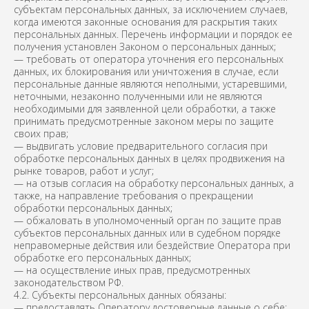
субъектам персональных данных, за исключением случаев,
когда имеются законные основания для раскрытия таких
персональных данных. Перечень информации и порядок ее
получения установлен Законом о персональных данных;
— требовать от оператора уточнения его персональных
данных, их блокирования или уничтожения в случае, если
персональные данные являются неполными, устаревшими,
неточными, незаконно полученными или не являются
необходимыми для заявленной цели обработки, а также
принимать предусмотренные законом меры по защите
своих прав;
— выдвигать условие предварительного согласия при
обработке персональных данных в целях продвижения на
рынке товаров, работ и услуг;
— на отзыв согласия на обработку персональных данных, а
также, на направление требования о прекращении
обработки персональных данных;
— обжаловать в уполномоченный орган по защите прав
субъектов персональных данных или в судебном порядке
неправомерные действия или бездействие Оператора при
обработке его персональных данных;
— на осуществление иных прав, предусмотренных
законодательством РФ.
4.2. Субъекты персональных данных обязаны:
— предоставлять Оператору достоверные данные о себе;