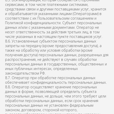
сервисами, в том числе платежными системами,
средствами связи и другими поставщиками услуг, хранится
и обрабатывается указанными лицами (Операторами) в
соответствии с их Пользовательским соглашением и
Политикой конфиденциальности. Субъект персональных
данных и/или с указанными документами. Оператор не
несет ответственность за действия третьих лиц, в том
числе указанных в настоящем пункте поставщиков услуг.
8.6. Установленные субъектом персональных данных
запреты на передачу (кроме предоставления доступа), а
также на обработку или условия обработки (кроме
получения доступа) персональных данных, разрешенных для
распространения, не действуют в случаях обработки
персональных данных в государственных, общественных и
иных публичных интересах, определенных
законодательством РФ.
8.7. Оператор при обработке персональных данных
обеспечивает конфиденциальность персональных данных.
8.8. Оператор осуществляет хранение персональных
данных в форме, позволяющей определить субъекта
персональных данных, не дольше, чем этого требуют цели
обработки персональных данных, если срок хранения
персональных данных не установлен федеральным
законом, договором, стороной которого,