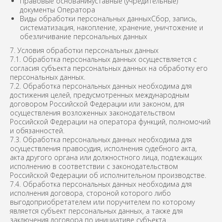
Правовые основанияуставные (учредительные)
документы Оператора
Виды обработки персональных данныхСбор, запись,
систематизация, накопление, хранение, уничтожение и
обезличивание персональных данных
7. Условия обработки персональных данных
7.1. Обработка персональных данных осуществляется с
согласия субъекта персональных данных на обработку его
персональных данных.
7.2. Обработка персональных данных необходима для
достижения целей, предусмотренных международным
договором Российской Федерации или законом, для
осуществления возложенных законодательством
Российской Федерации на оператора функций, полномочий
и обязанностей.
7.3. Обработка персональных данных необходима для
осуществления правосудия, исполнения судебного акта,
акта другого органа или должностного лица, подлежащих
исполнению в соответствии с законодательством
Российской Федерации об исполнительном производстве.
7.4. Обработка персональных данных необходима для
исполнения договора, стороной которого либо
выгодоприобретателем или поручителем по которому
является субъект персональных данных, а также для
заключения договора по инициативе субъекта