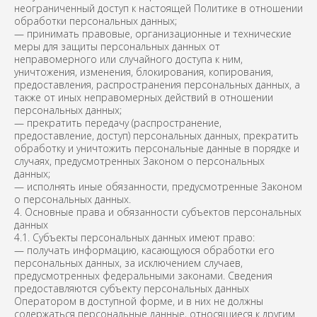
неограниченный доступ к настоящей Политике в отношении
обработки персональных данных;
— принимать правовые, организационные и технические
меры для защиты персональных данных от
неправомерного или случайного доступа к ним,
уничтожения, изменения, блокирования, копирования,
предоставления, распространения персональных данных, а
также от иных неправомерных действий в отношении
персональных данных;
— прекратить передачу (распространение,
предоставление, доступ) персональных данных, прекратить
обработку и уничтожить персональные данные в порядке и
случаях, предусмотренных Законом о персональных
данных;
— исполнять иные обязанности, предусмотренные Законом
о персональных данных.
4. Основные права и обязанности субъектов персональных
данных
4.1. Субъекты персональных данных имеют право:
— получать информацию, касающуюся обработки его
персональных данных, за исключением случаев,
предусмотренных федеральными законами. Сведения
предоставляются субъекту персональных данных
Оператором в доступной форме, и в них не должны
содержаться персональные данные, относящиеся к другим