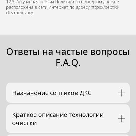
12.3. Актуальная версия Политики в свободном доступе
расположена в сети Интернет по адресу https://septiki-
dks.ru/privacy.
Ответы на частые вопросы
F.A.Q.
Назначение септиков ДКС
Краткое описание технологии
очистки