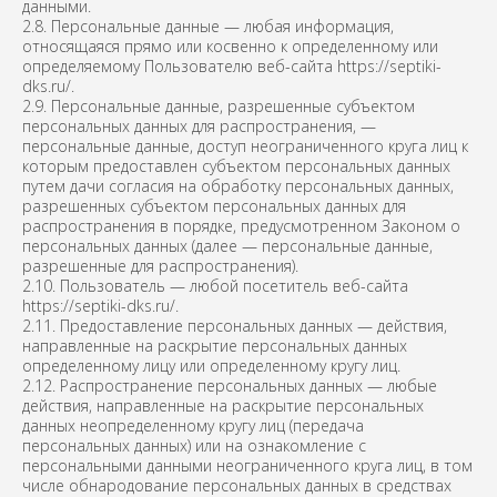
данными.
2.8. Персональные данные — любая информация,
относящаяся прямо или косвенно к определенному или
определяемому Пользователю веб-сайта https://septiki-
dks.ru/.
2.9. Персональные данные, разрешенные субъектом
персональных данных для распространения, —
персональные данные, доступ неограниченного круга лиц к
которым предоставлен субъектом персональных данных
путем дачи согласия на обработку персональных данных,
разрешенных субъектом персональных данных для
распространения в порядке, предусмотренном Законом о
персональных данных (далее — персональные данные,
разрешенные для распространения).
2.10. Пользователь — любой посетитель веб-сайта
https://septiki-dks.ru/.
2.11. Предоставление персональных данных — действия,
направленные на раскрытие персональных данных
определенному лицу или определенному кругу лиц.
2.12. Распространение персональных данных — любые
действия, направленные на раскрытие персональных
данных неопределенному кругу лиц (передача
персональных данных) или на ознакомление с
персональными данными неограниченного круга лиц, в том
числе обнародование персональных данных в средствах