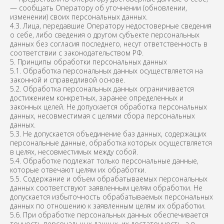
— сообщать Оператору об уточнении (обновлении,
изменении) своих персональных данных.
4.3. Лица, передавшие Оператору недостоверные сведения
о себе, либо сведения о другом субъекте персональных
данных без согласия последнего, несут ответственность в
соответствии с законодательством РФ.
5. Принципы обработки персональных данных
5.1. Обработка персональных данных осуществляется на
законной и справедливой основе.
5.2. Обработка персональных данных ограничивается
достижением конкретных, заранее определенных и
законных целей. Не допускается обработка персональных
данных, несовместимая с целями сбора персональных
данных.
5.3. Не допускается объединение баз данных, содержащих
персональные данные, обработка которых осуществляется
в целях, несовместимых между собой.
5.4. Обработке подлежат только персональные данные,
которые отвечают целям их обработки.
5.5. Содержание и объем обрабатываемых персональных
данных соответствуют заявленным целям обработки. Не
допускается избыточность обрабатываемых персональных
данных по отношению к заявленным целям их обработки.
5.6. При обработке персональных данных обеспечивается
точность персональных данных, их достаточность, а в