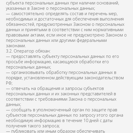
субъекта персональных данных при наличии оснований,
указанных в Законе о персональных данных;
— самостоятельно определять состав и перечень мер,
необходимых и достаточных для обеспечения выполнения
обязанностей, предусмотренных Законом о персональных
данных и принятыми в соответствии с ним нормативными
правовыми актами, если иное не предусмотрено Законом о
персональных данных или другими федеральными
законами.
3.2. Оператор обязан:
— предоставлять субъекту персональных данных по его
просьбе информацию, касающуюся обработки его
персональных данных;
— организовывать обработку персональных данных в
порядке, установленном действующим законодательством
РФ;
— отвечать на обращения и запросы субъектов
персональных данных и их законных представителей в
соответствии с требованиями Закона о персональных
данных;
— сообщать в уполномоченный орган по защите прав
субъектов персональных данных по запросу этого органа
необходимую информацию в течение 10 дней с даты
получения такого запроса;
— публиковать или иным образом обеспечивать