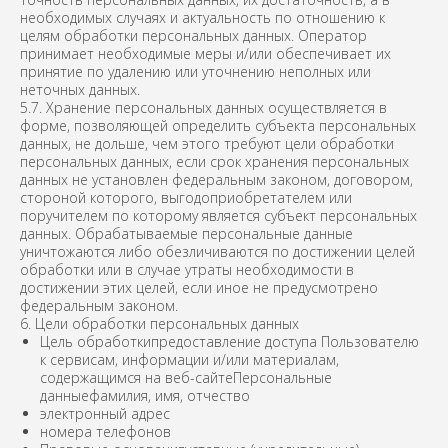
необходимых случаях и актуальность по отношению к
целям обработки персональных данных. Оператор
принимает необходимые меры и/или обеспечивает их
принятие по удалению или уточнению неполных или
неточных данных.
5.7. Хранение персональных данных осуществляется в
форме, позволяющей определить субъекта персональных
данных, не дольше, чем этого требуют цели обработки
персональных данных, если срок хранения персональных
данных не установлен федеральным законом, договором,
стороной которого, выгодоприобретателем или
поручителем по которому является субъект персональных
данных. Обрабатываемые персональные данные
уничтожаются либо обезличиваются по достижении целей
обработки или в случае утраты необходимости в
достижении этих целей, если иное не предусмотрено
федеральным законом.
6. Цели обработки персональных данных
Цель обработкипредоставление доступа Пользователю
к сервисам, информации и/или материалам,
содержащимся на веб-сайтеПерсональные
данныефамилия, имя, отчество
электронный адрес
номера телефонов