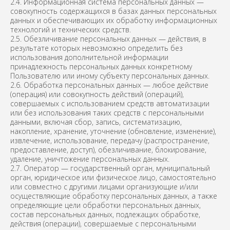
2.4. Информационная система персональных данных —
совокупность содержащихся в базах данных персональных
данных и обеспечивающих их обработку информационных
технологий и технических средств.
2.5. Обезличивание персональных данных — действия, в
результате которых невозможно определить без
использования дополнительной информации
принадлежность персональных данных конкретному
Пользователю или иному субъекту персональных данных.
2.6. Обработка персональных данных — любое действие
(операция) или совокупность действий (операций),
совершаемых с использованием средств автоматизации
или без использования таких средств с персональными
данными, включая сбор, запись, систематизацию,
накопление, хранение, уточнение (обновление, изменение),
извлечение, использование, передачу (распространение,
предоставление, доступ), обезличивание, блокирование,
удаление, уничтожение персональных данных.
2.7. Оператор — государственный орган, муниципальный
орган, юридическое или физическое лицо, самостоятельно
или совместно с другими лицами организующие и/или
осуществляющие обработку персональных данных, а также
определяющие цели обработки персональных данных,
состав персональных данных, подлежащих обработке,
действия (операции), совершаемые с персональными