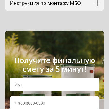
Инструкция по монтажу МБО
Получите финальную
смету за 5 минут!