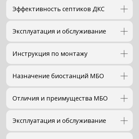
Эффективность септиков ДКС
Эксплуатация и обслуживание
Инструкция по монтажу
Назначение биостанций МБО
Отличия и преимущества МБО
Эксплуатация и обслуживание