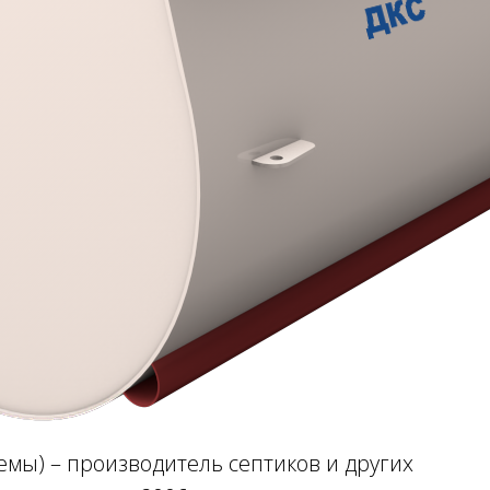
мы) – производитель септиков и других