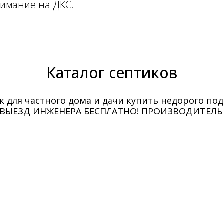
нимание на ДКС.
Каталог септиков
к для частного дома и дачи купить недорого под
ВЫЕЗД ИНЖЕНЕРА БЕСПЛАТНО! ПРОИЗВОДИТЕЛЬ