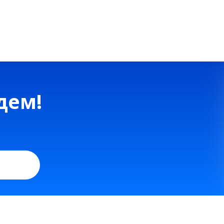
наши услуги действует заводская гарантия 3 го