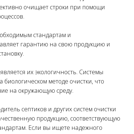
ффективно очищает строки при помощи
роцессов.
еобходимым стандартам и
авляет гарантию на свою продукцию и
тановку.
является их экологичность. Системы
а биологическом методе очистки, что
вие на окружающую среду.
дитель септиков и других систем очистки
качественную продукцию, соответствующую
андартам. Если вы ищете надежного