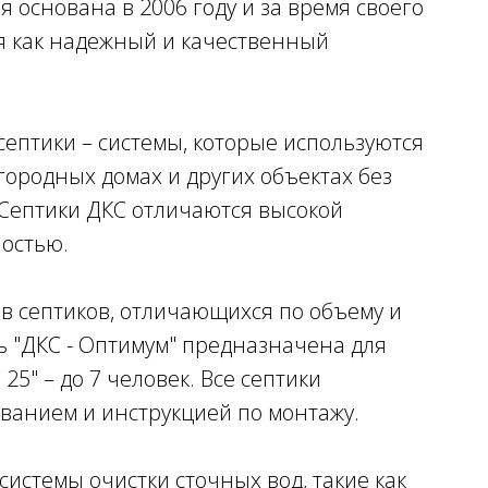
я основана в 2006 году и за время своего
я как надежный и качественный
ептики – системы, которые используются
агородных домах и других объектах без
Септики ДКС отличаются высокой
ностью.
в септиков, отличающихся по объему и
 "ДКС - Оптимум" предназначена для
25" – до 7 человек. Все септики
ванием и инструкцией по монтажу.
системы очистки сточных вод, такие как