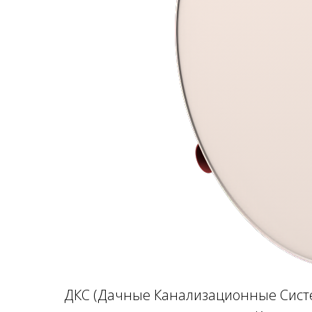
ДКС (Дачные Канализационные Систе