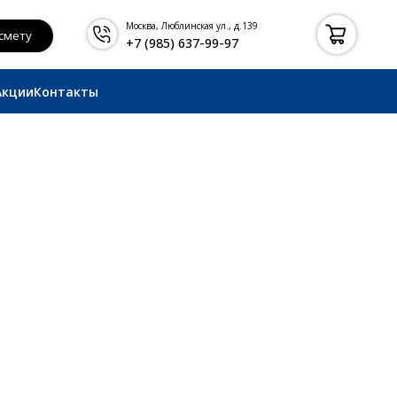
Москва, Люблинская ул., д.139
+7 (985) 637-99-97
Акции
Контакты