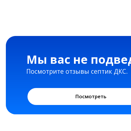
Мы производители, поэтому на все 