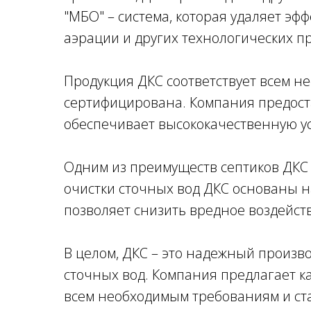
"МБО" – система, которая удаляет э
аэрации и других технологических п
Продукция ДКС соответствует всем н
сертифицирована. Компания предост
обеспечивает высококачественную ус
Одним из преимуществ септиков ДКС 
очистки сточных вод ДКС основаны н
позволяет снизить вредное воздейст
В целом, ДКС – это надежный произво
сточных вод. Компания предлагает 
всем необходимым требованиям и ст