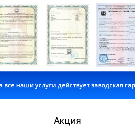
наши услуги действует заводская гарантия 3 го
Акция