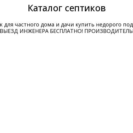
Каталог септиков
к для частного дома и дачи купить недорого под
ВЫЕЗД ИНЖЕНЕРА БЕСПЛАТНО! ПРОИЗВОДИТЕЛЬ