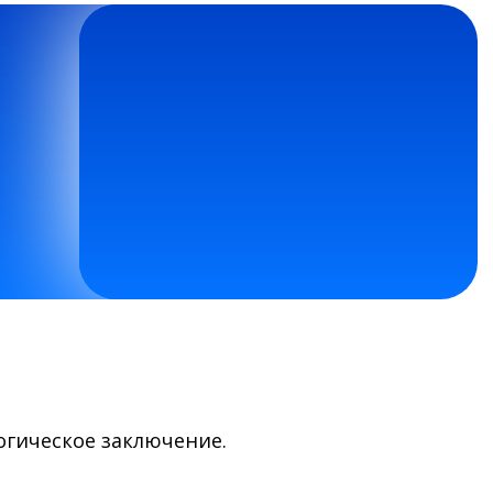
гическое заключение.