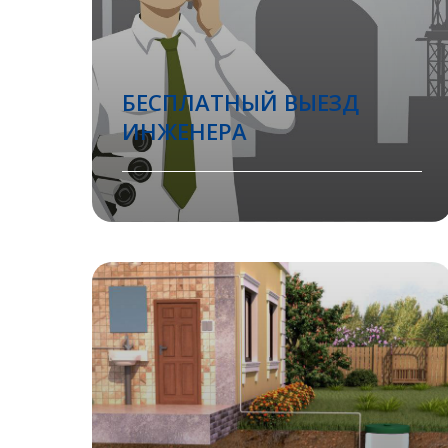
БЕСПЛАТНЫЙ ВЫЕЗД
ИНЖЕНЕРА
Вызвать инженера