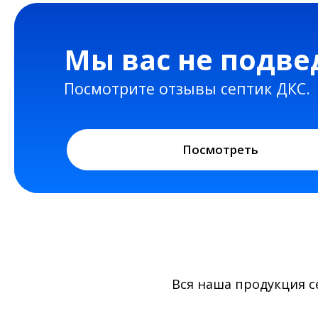
Посмотреть
Вся наша продукция 