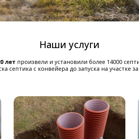
Наши услуги
20 лет
произвели и установили более 14000 септ
ка септика с конвейера до запуска на участке за