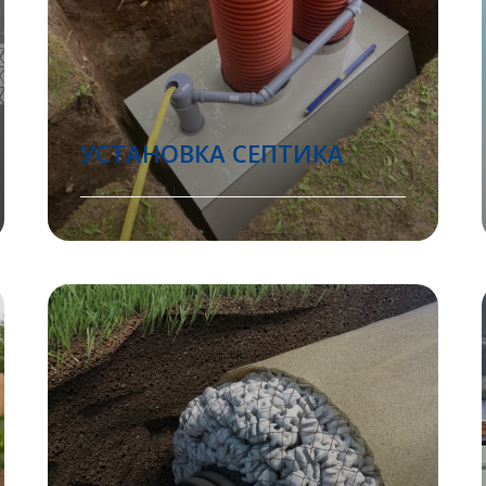
УСТАНОВКА СЕПТИКА
Помочь с выбором