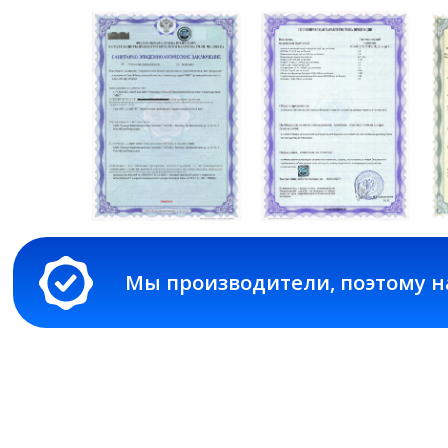
Мы производители, поэтому на все 