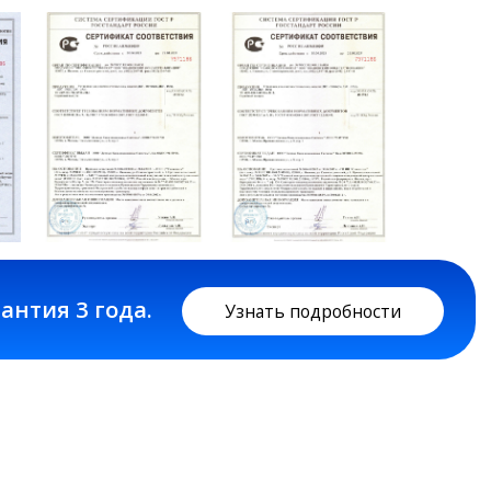
да.
Узнать подробности