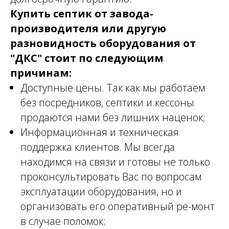
Купить септик от завода-
производителя или другую
разновидность оборудования от
"ДКС" стоит по следующим
причинам:
Доступные цены. Так как мы работаем
без посредников, септики и кессоны
продаются нами без лишних наценок;
Информационная и техническая
поддержка клиентов. Мы всегда
находимся на связи и готовы не только
проконсультировать Вас по вопросам
эксплуатации оборудования, но и
организовать его оперативный ре-монт
в случае поломок;