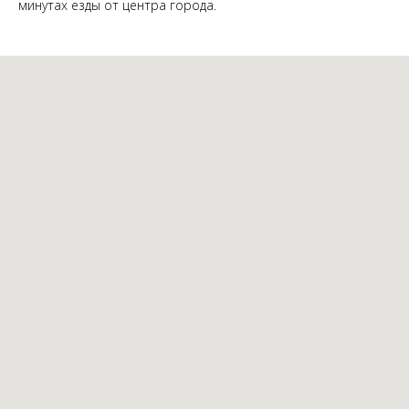
минутах езды от центра города.