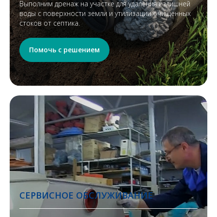
Выполним дренаж на участке для удаления излишней
воды с поверхности земли и утилизации очищенных
стоков от септика.
Помочь с решением
СЕРВИСНОЕ ОБСЛУЖИВАНИЕ