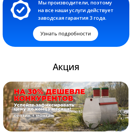
Акция