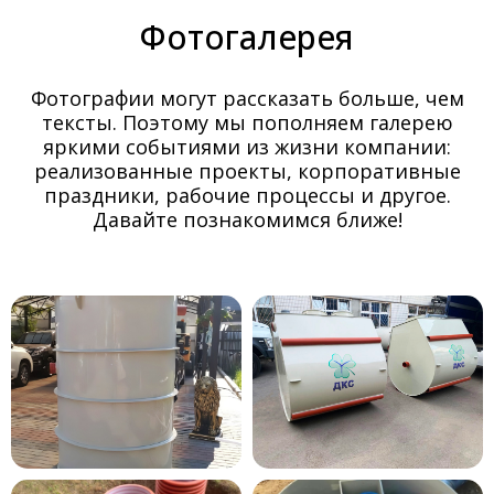
Фотогалерея
Фотографии могут рассказать больше, чем
тексты. Поэтому мы пополняем галерею
яркими событиями из жизни компании:
реализованные проекты, корпоративные
праздники, рабочие процессы и другое.
Давайте познакомимся ближе!