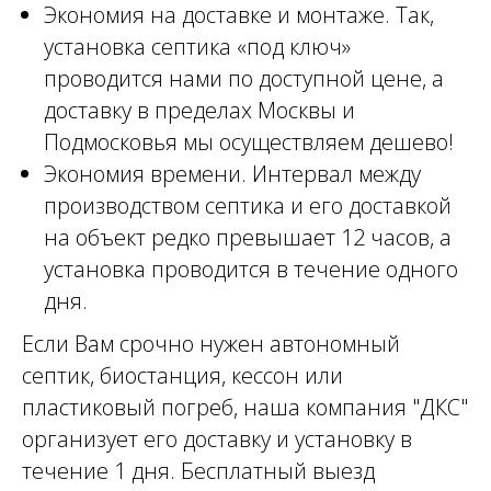
Экономия на доставке и монтаже. Так,
установка септика «под ключ»
проводится нами по доступной цене, а
доставку в пределах Москвы и
Подмосковья мы осуществляем дешево!
Экономия времени. Интервал между
производством септика и его доставкой
на объект редко превышает 12 часов, а
установка проводится в течение одного
дня.
Если Вам срочно нужен автономный
септик, биостанция, кессон или
пластиковый погреб, наша компания "ДКС"
организует его доставку и установку в
течение 1 дня. Бесплатный выезд