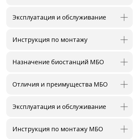
Эксплуатация и обслуживание
Инструкция по монтажу
Назначение биостанций МБО
Отличия и преимущества МБО
Эксплуатация и обслуживание
Инструкция по монтажу МБО