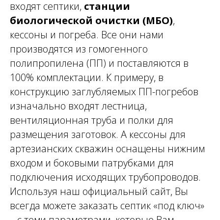
входят септики,
станции
биологической очистки
(МБО)
,
кессоны и погреба. Все они нами
производятся из гомогенного
полипропилена (ПП) и поставляются в
100% комплектации. К примеру, в
конструкцию заглубляемых ПП-погребов
изначально входят лестница,
вентиляционная труба и полки для
размещения заготовок. А кессоны для
артезианских скважин оснащены нижним
входом и боковыми патрубками для
подключения исходящих трубопроводов.
Используя наш официальный сайт, Вы
всегда можете заказать септик «под ключ»
– с теми параметрами, которые Вам