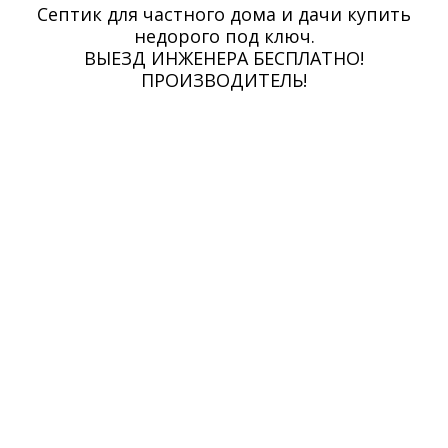
Септик для частного дома и дачи купить
недорого под ключ.
ВЫЕЗД ИНЖЕНЕРА БЕСПЛАТНО!
ПРОИЗВОДИТЕЛЬ!