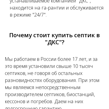
устанавливаемое компанией "ДКС",
находится на га-рантии и обслуживается
в режиме "24/7".
Почему стоит купить септик в
"ДКС"?
Мы работаем в России более 17 лет, и за
это время установили свыше 10 тысяч
септиков, не говоря об остальных
разновидностях оборудования. При этом
мы являемся непосредственным
производителем септиков, биостанций,
кессонов и погребов. Даем на них
долгосрочную гарантию.