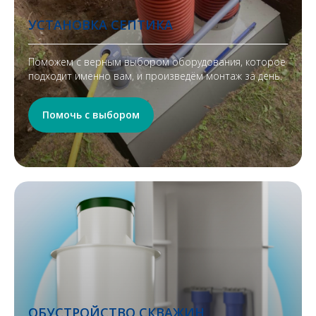
УСТАНОВКА СЕПТИКА
Поможем с верным выбором оборудования, которое
подходит именно вам, и произведём монтаж за день.
Помочь с выбором
ОБУСТРОЙСТВО СКВАЖИН