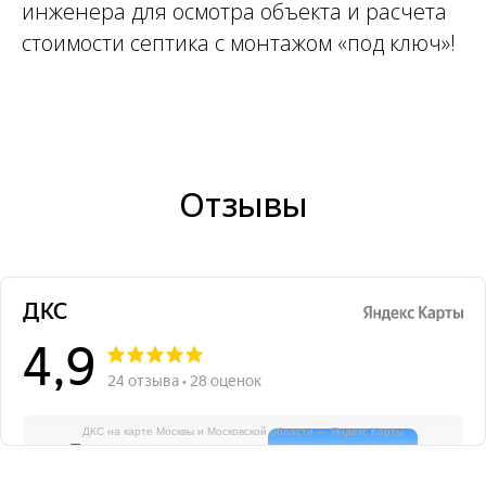
инженера для осмотра объекта и расчета
стоимости септика с монтажом «под ключ»!
Отзывы
ДКС на карте Москвы и Московской области — Яндекс Карты