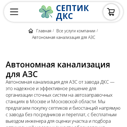
СЕПТИК
ДКС
Главная
Все услуги компании
/
/
Автономная канализация для АЗС
Автономная канализация
для АЗС
Автономная канализация для АЗС от завода ДКС —
это надежное и эффективное решение для
организации сточных систем на автозаправочных
станциях в Москве и Московской области. Мы
предлагаем покупку септиков и биостанций напрямую
с завода без посредников и переплат, с бесплатным
выездом инженера для оценки участка и подбора