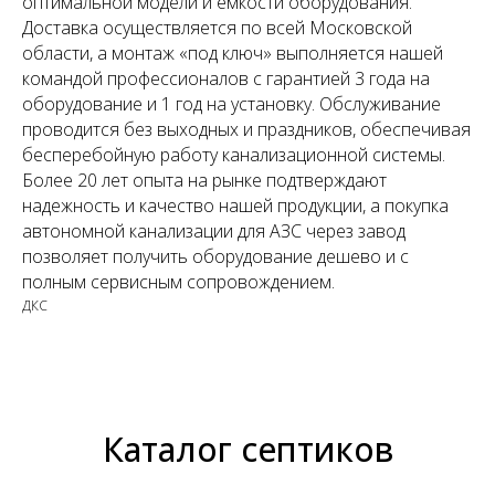
оптимальной модели и ёмкости оборудования.
Доставка осуществляется по всей Московской
области, а монтаж «под ключ» выполняется нашей
командой профессионалов с гарантией 3 года на
оборудование и 1 год на установку. Обслуживание
проводится без выходных и праздников, обеспечивая
бесперебойную работу канализационной системы.
Более 20 лет опыта на рынке подтверждают
надежность и качество нашей продукции, а покупка
автономной канализации для АЗС через завод
позволяет получить оборудование дешево и с
полным сервисным сопровождением.
ДКС
Каталог септиков