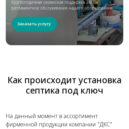
Круглогодичная сервисная поддержка 24/7 и
регламентное обслуживание нашего оборудования.
Заказать услугу
Как происходит установка
септика под ключ
На данный момент в ассортимент
фирменной продукции компании "ДКС"