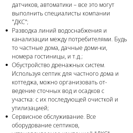
датчиков, автоматики – все это могут
выполнить специалисты компании
"ДКС";
Разводка линий водоснабжения и
канализации между потребителями. Будь
то частные дома, дачные доми-ки,
номера гостиницы, и т.д.;
Обустройство дренажных систем.
Используя септик для частного дома и
коттеджа, можно организовать от-
ведение сточных вод и осадков с
участка: с их последующей очисткой и
утилизацией;
Сервисное обслуживание. Все
оборудование септиков,