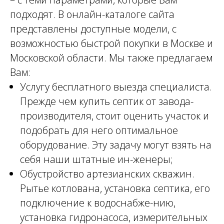
подходят. В онлайн-каталоге сайта
представлены доступные модели, с
возможностью быстрой покупки в Москве и
Московской области. Мы также предлагаем
Вам:
Услугу бесплатного выезда специалиста.
Прежде чем купить септик от завода-
производителя, стоит оценить участок и
подобрать для него оптимальное
оборудование. Эту задачу могут взять на
себя наши штатные ин-женеры;
Обустройство артезианских скважин.
Рытье котлована, установка септика, его
подключение к водоснабже-нию,
установка гидронасоса, измерительных