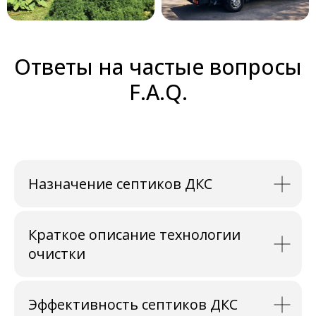
Ответы на частые вопросы
F.A.Q.
Назначение септиков ДКС
Краткое описание технологии
очистки
Эффективность септиков ДКС