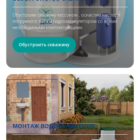
Обустроим скважину кессоном , оснастим насосом
погружного типа и гидроаккумулятором со всеми
необходимыми комплектующими.
Обустроить скважину
МОНТАЖ ВОДОСНАБЖЕНИЯ