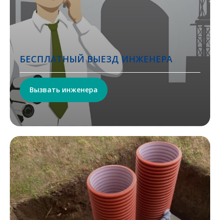
БЕСПЛАТНЫЙ ВЫЕЗД ИНЖЕНЕРА
Вызвать инженера