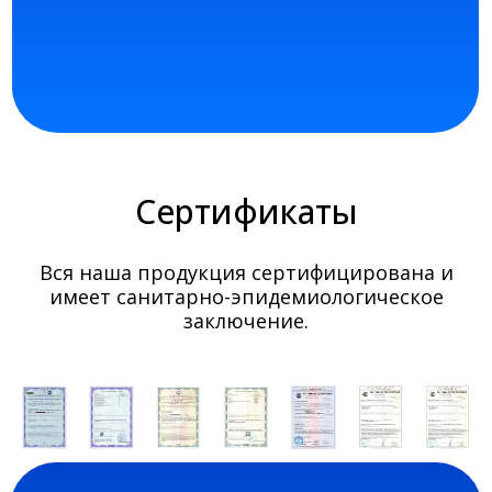
Сертификаты
Вся наша продукция сертифицирована и
имеет санитарно-эпидемиологическое
заключение.