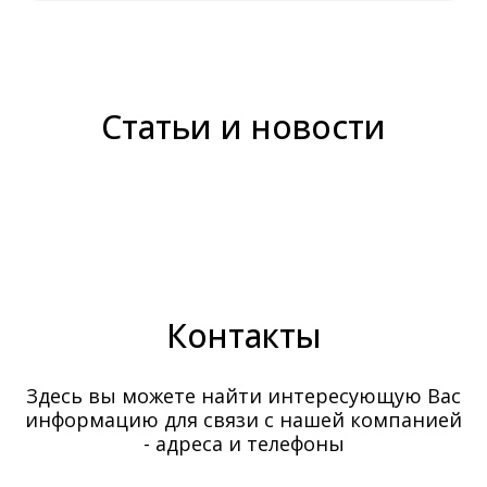
Статьи и новости
Контакты
Здесь вы можете найти интересующую Вас
информацию для связи с нашей компанией
- адреса и телефоны