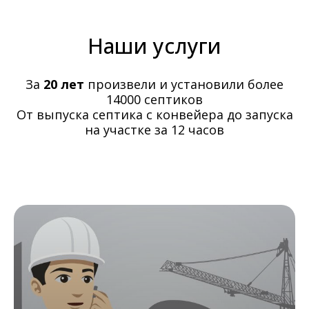
Наши услуги
За
20 лет
произвели и установили более
14000 септиков
От выпуска септика с конвейера до запуска
на участке за 12 часов