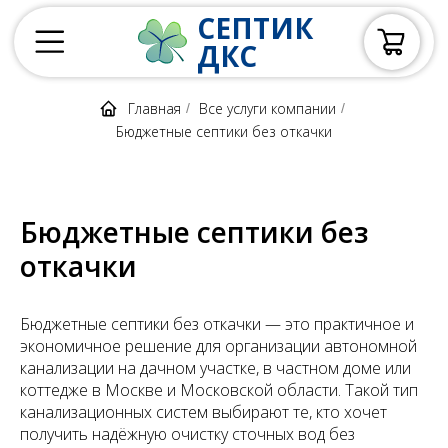
СЕПТИК
ДКС
Главная
Все услуги компании
/
/
Бюджетные септики без откачки
Бюджетные септики без
откачки
Бюджетные септики без откачки — это практичное и
экономичное решение для организации автономной
канализации на дачном участке, в частном доме или
коттедже в Москве и Московской области. Такой тип
канализационных систем выбирают те, кто хочет
получить надёжную очистку сточных вод без