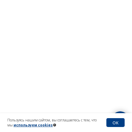
Пользуясь нашим сайтом, вы соглашаетесь с тем, что
OK
мы
используем cookies
🍪