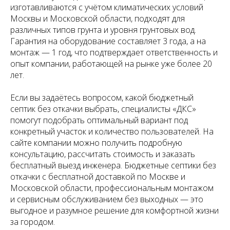
изготавливаются с учётом климатических условий
Москвы и Московской области, подходят для
различных типов грунта и уровня грунтовых вод.
Гарантия на оборудование составляет 3 года, а на
монтаж — 1 год, что подтверждает ответственность и
опыт компании, работающей на рынке уже более 20
лет.
Если вы задаётесь вопросом, какой бюджетный
септик без откачки выбрать, специалисты «ДКС»
помогут подобрать оптимальный вариант под
конкретный участок и количество пользователей. На
сайте компании можно получить подробную
консультацию, рассчитать стоимость и заказать
бесплатный выезд инженера. Бюджетные септики без
откачки с бесплатной доставкой по Москве и
Московской области, профессиональным монтажом
и сервисным обслуживанием без выходных — это
выгодное и разумное решение для комфортной жизни
за городом.