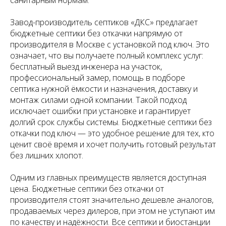
санитарным нормам.
Завод-производитель септиков «ДКС» предлагает
бюджетные септики без откачки напрямую от
производителя в Москве с установкой под ключ. Это
означает, что вы получаете полный комплекс услуг:
бесплатный выезд инженера на участок,
профессиональный замер, помощь в подборе
септика нужной ёмкости и назначения, доставку и
монтаж силами одной компании. Такой подход
исключает ошибки при установке и гарантирует
долгий срок службы системы. Бюджетные септики без
откачки под ключ — это удобное решение для тех, кто
ценит своё время и хочет получить готовый результат
без лишних хлопот.
Одним из главных преимуществ является доступная
цена. Бюджетные септики без откачки от
производителя стоят значительно дешевле аналогов,
продаваемых через дилеров, при этом не уступают им
по качеству и надёжности. Все септики и биостанции