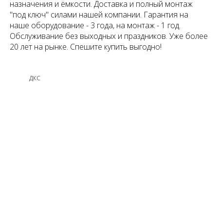
назначения и ёмкости. Доставка и полный монтаж
"под ключ" силами нашей компании. Гарантия на
наше оборудование - 3 года, на монтаж - 1 год.
Обслуживание без выходных и праздников. Уже более
20 лет на рынке. Спешите купить выгодно!
ДКС