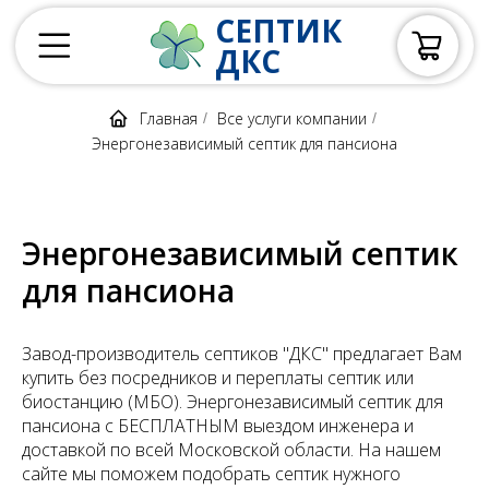
СЕПТИК
ДКС
Главная
Все услуги компании
/
/
Энергонезависимый септик для пансиона
Энергонезависимый септик
для пансиона
Завод-производитель септиков "ДКС" предлагает Вам
купить без посредников и переплаты септик или
биостанцию (МБО). Энергонезависимый септик для
пансиона с БЕСПЛАТНЫМ выездом инженера и
доставкой по всей Московской области. На нашем
сайте мы поможем подобрать септик нужного