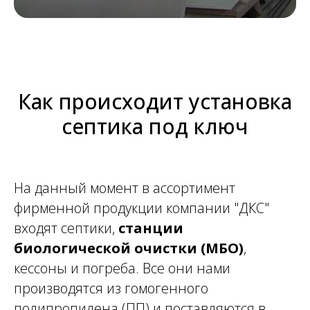
Как происходит установка
септика под ключ
На данный момент в ассортимент
фирменной продукции компании "ДКС"
входят септики,
станции
биологической очистки
(МБО)
,
кессоны и погреба. Все они нами
производятся из гомогенного
полипропилена (ПП) и поставляются в