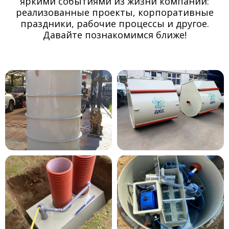
яркими событиями из жизни компании:
реализованные проекты, корпоративные
праздники, рабочие процессы и другое.
Давайте познакомимся ближе!