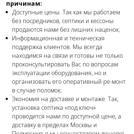
причинам:
Доступные цены. Так как мы работаем
без посредников, септики и кессоны
продаются нами без лишних наценок;
Информационная и техническая
поддержка клиентов. Мы всегда
находимся на связи и готовы не только
проконсультировать Вас по вопросам
эксплуатации оборудования, но и
организовать его оперативный ре-монт
в случае поломок;
Экономия на доставке и монтаже. Так,
установка септика «под ключ»
проводится нами по доступной цене, а
доставку в пределах Москвы и
Подмосковья мы осуществляем дешево!