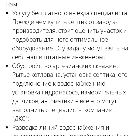
Вам:
Услугу бесплатного выезда специалиста.
Прежде чем купить септик от завода-
производителя, стоит оценить участок и
подобрать для него оптимальное
оборудование. Эту задачу могут взять на
себя наши штатные ин-женеры;
Обустройство артезианских скважин.
Рытье котлована, установка септика, его
подключение к водоснабже-нию,
установка гидронасоса, измерительных
датчиков, автоматики – все это могут
выполнить специалисты компании
"ДКС";
Разводка линий водоснабжения и