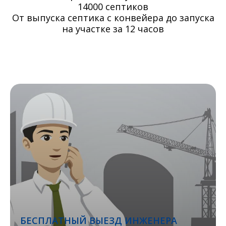
14000 септиков
От выпуска септика с конвейера до запуска
на участке за 12 часов
БЕСПЛАТНЫЙ ВЫЕЗД ИНЖЕНЕРА