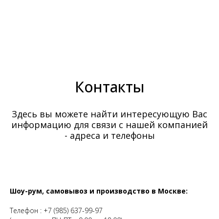
Контакты
Здесь вы можете найти интересующую Вас
информацию для связи с нашей компанией
- адреса и телефоны
Шоу-рум, самовывоз и производство в Москве:
Телефон :
+7 (985) 637-99-97