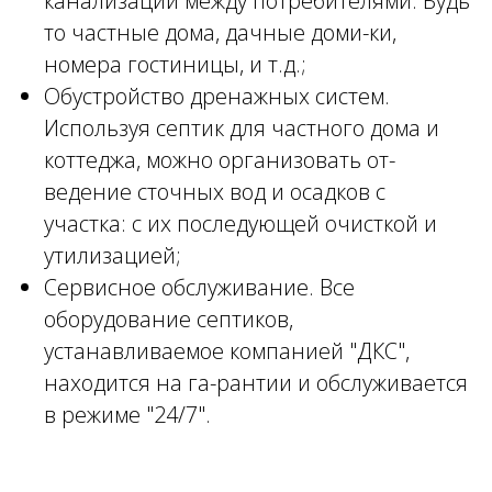
канализации между потребителями. Будь
то частные дома, дачные доми-ки,
номера гостиницы, и т.д.;
Обустройство дренажных систем.
Используя септик для частного дома и
коттеджа, можно организовать от-
ведение сточных вод и осадков с
участка: с их последующей очисткой и
утилизацией;
Сервисное обслуживание. Все
оборудование септиков,
устанавливаемое компанией "ДКС",
находится на га-рантии и обслуживается
в режиме "24/7".