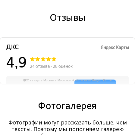
Отзывы
ДКС на карте Москвы и Московской области — Яндекс Карты
Фотогалерея
Фотографии могут рассказать больше, чем
тексты. Поэтому мы пополняем галерею