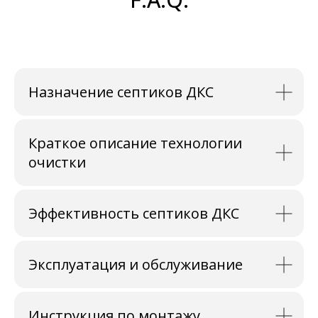
Назначение септиков ДКС
Краткое описание технологии
очистки
Эффективность септиков ДКС
Эксплуатация и обслуживание
Инструкция по монтажу