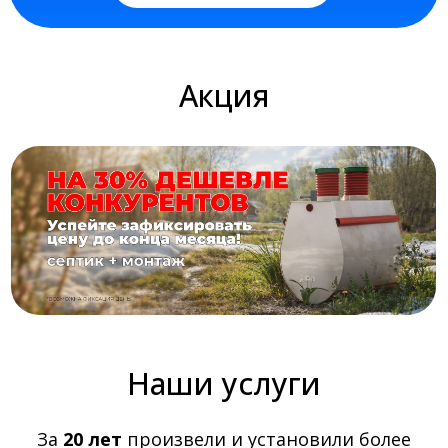
Акция
Наши услуги
За
20 лет
произвели и установили более