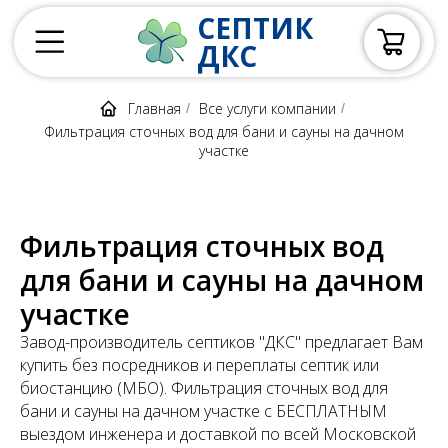
СЕПТИК
ДКС
Главная
Все услуги компании
/
/
Фильтрация сточных вод для бани и сауны на дачном
участке
Фильтрация сточных вод
для бани и сауны на дачном
участке
Завод-производитель септиков "ДКС" предлагает Вам
купить без посредников и переплаты септик или
биостанцию (МБО). Фильтрация сточных вод для
бани и сауны на дачном участке с БЕСПЛАТНЫМ
выездом инженера и доставкой по всей Московской