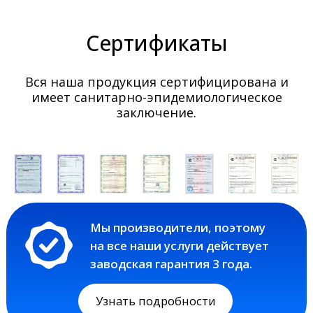
Сертификаты
Вся наша продукция сертифицирована и
имеет санитарно-эпидемиологическое
заключение.