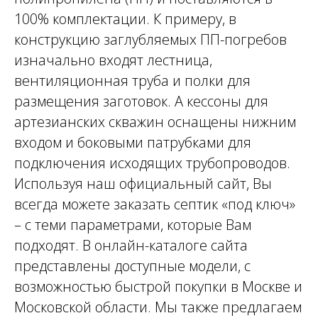
100% комплектации. К примеру, в
конструкцию заглубляемых ПП-погребов
изначально входят лестница,
вентиляционная труба и полки для
размещения заготовок. А кессоны для
артезианских скважин оснащены нижним
входом и боковыми патрубками для
подключения исходящих трубопроводов.
Используя наш официальный сайт, Вы
всегда можете заказать септик «под ключ»
– с теми параметрами, которые Вам
подходят. В онлайн-каталоге сайта
представлены доступные модели, с
возможностью быстрой покупки в Москве и
Московской области. Мы также предлагаем