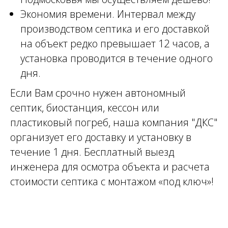
Экономия времени. Интервал между
производством септика и его доставкой
на объект редко превышает 12 часов, а
установка проводится в течение одного
дня.
Если Вам срочно нужен автономный
септик, биостанция, кессон или
пластиковый погреб, наша компания "ДКС"
организует его доставку и установку в
течение 1 дня. Бесплатный выезд
инженера для осмотра объекта и расчета
стоимости септика с монтажом «под ключ»!