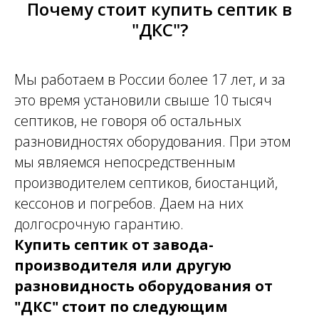
Почему стоит купить септик в
"ДКС"?
Мы работаем в России более 17 лет, и за
это время установили свыше 10 тысяч
септиков, не говоря об остальных
разновидностях оборудования. При этом
мы являемся непосредственным
производителем септиков, биостанций,
кессонов и погребов. Даем на них
долгосрочную гарантию.
Купить септик от завода-
производителя или другую
разновидность оборудования от
"ДКС" стоит по следующим