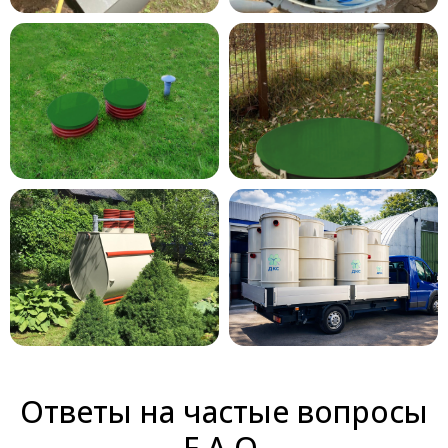
Ответы на частые вопросы
F.A.Q.