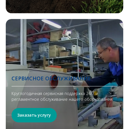
СЕРВИСНОЕ ОБСЛУЖИВАНИЕ
Круглогодичная сервисная поддержка 24/7 и
регламентное обслуживание нашего оборудования.
Заказать услугу