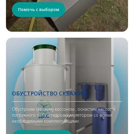
Помочь с выбором
ОБУСТРОЙСТВО СКВАЖИН
Обустроим скважину кессоном , оснастим насосом
погружного типа и гидроаккумулятором со всеми
необходимыми комплектующими.