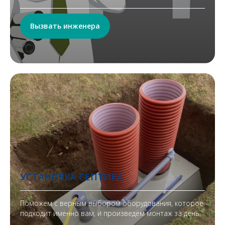
Вызвать инженера
УСТАНОВКА СЕПТИКА
Поможем с верным выбором оборудования, которое
подходит именно вам, и произведём монтаж за день.