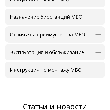
Назначение биостанций МБО
Отличия и преимущества МБО
Эксплуатация и обслуживание
Инструкция по монтажу МБО
Статьи и новости