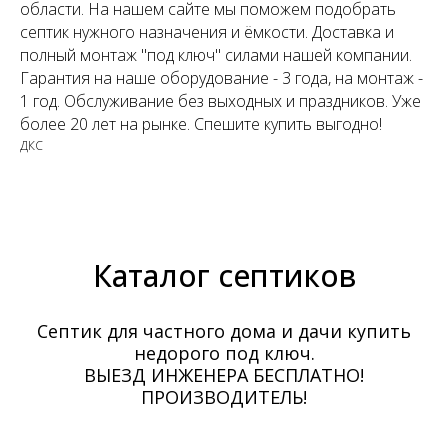
области. На нашем сайте мы поможем подобрать
септик нужного назначения и ёмкости. Доставка и
полный монтаж "под ключ" силами нашей компании.
Гарантия на наше оборудование - 3 года, на монтаж -
1 год. Обслуживание без выходных и праздников. Уже
более 20 лет на рынке. Спешите купить выгодно!
ДКС
Каталог септиков
Септик для частного дома и дачи купить
недорого под ключ.
ВЫЕЗД ИНЖЕНЕРА БЕСПЛАТНО!
ПРОИЗВОДИТЕЛЬ!