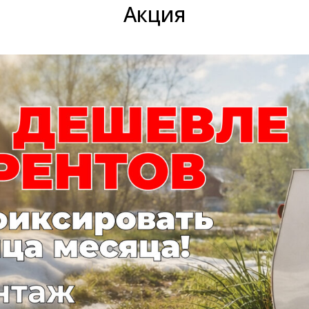
Акция