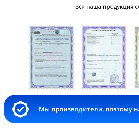
Вся наша продукция 
Мы производители, поэтому на все 