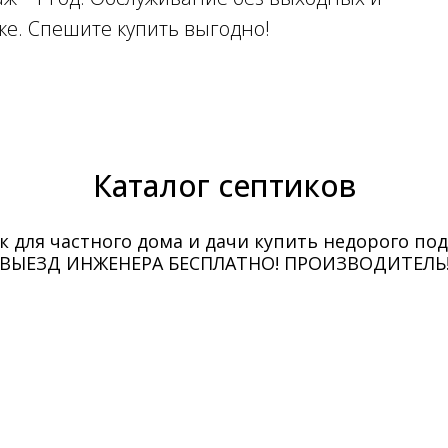
ке. Спешите купить выгодно!
Каталог септиков
к для частного дома и дачи купить недорого под
ВЫЕЗД ИНЖЕНЕРА БЕСПЛАТНО! ПРОИЗВОДИТЕЛЬ