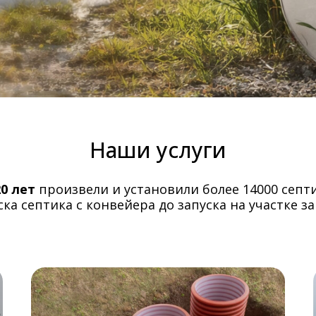
Наши услуги
20 лет
произвели и установили более 14000 септ
ка септика с конвейера до запуска на участке за