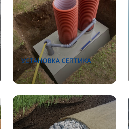
УСТАНОВКА СЕПТИКА
Помочь с выбором