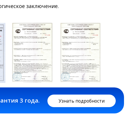
гическое заключение.
да.
Узнать подробности