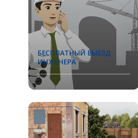
БЕСПЛАТНЫЙ ВЫЕЗД
ИНЖЕНЕРА
Вызвать инженера