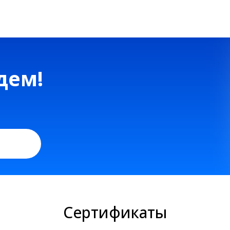
Сертификаты