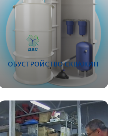
ОБУСТРОЙСТВО СКВАЖИН