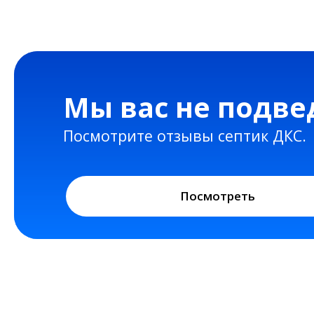
Посмотрите отзывы септик ДКС.
Посмотреть