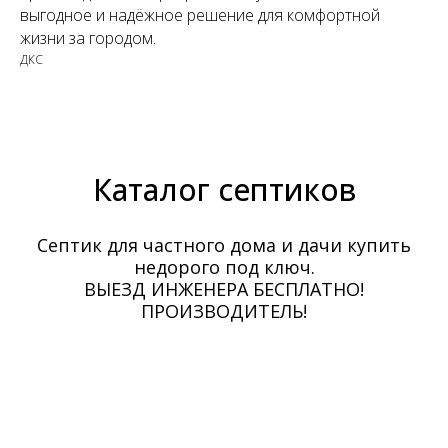
выгодное и надёжное решение для комфортной
жизни за городом.
ДКС
Каталог септиков
Септик для частного дома и дачи купить
недорого под ключ.
ВЫЕЗД ИНЖЕНЕРА БЕСПЛАТНО!
ПРОИЗВОДИТЕЛЬ!