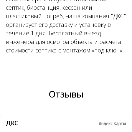
септик, биостанция, кессон или
пластиковый погреб, наша компания "ДКС"
организует его доставку и установку в
течение 1 дня. Бесплатный выезд
инженера для осмотра объекта и расчета
стоимости септика с монтажом «под ключ»!
Отзывы