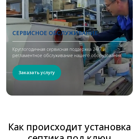
СЕРВИСНОЕ ОБСЛУЖИВАНИЕ
Круглогодичная сервисная поддержка 24/7 и
регламентное обслуживание нашего оборудования.
Заказать услугу
Как происходит установка
септика под ключ