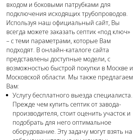
входом и боковыми патрубками для
подключения исходящих трубопроводов.
Используя наш официальный сайт, Вы
всегда можете заказать септик «под ключ»
– с теми параметрами, которые Вам
подходят. В онлайн-каталоге сайта
представлены доступные модели, с
возможностью быстрой покупки в Москве и
Московской области. Мы также предлагаем
Вам:
Услугу бесплатного выезда специалиста.
Прежде чем купить септик от завода-
производителя, стоит оценить участок и
подобрать для него оптимальное
оборудование. Эту задачу могут взять на