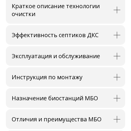
Краткое описание технологии
очистки
Эффективность септиков ДКС
Эксплуатация и обслуживание
Инструкция по монтажу
Назначение биостанций МБО
Отличия и преимущества МБО