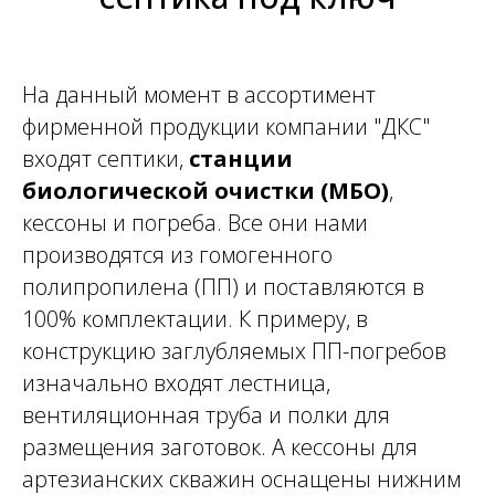
На данный момент в ассортимент
фирменной продукции компании "ДКС"
входят септики,
станции
биологической очистки
(МБО)
,
кессоны и погреба. Все они нами
производятся из гомогенного
полипропилена (ПП) и поставляются в
100% комплектации. К примеру, в
конструкцию заглубляемых ПП-погребов
изначально входят лестница,
вентиляционная труба и полки для
размещения заготовок. А кессоны для
артезианских скважин оснащены нижним