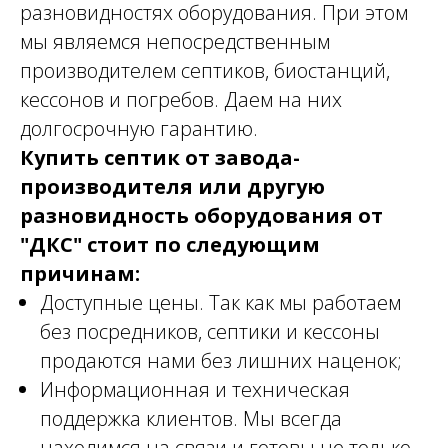
разновидностях оборудования. При этом
мы являемся непосредственным
производителем септиков, биостанций,
кессонов и погребов. Даем на них
долгосрочную гарантию.
Купить септик от завода-
производителя или другую
разновидность оборудования от
"ДКС" стоит по следующим
причинам:
Доступные цены. Так как мы работаем
без посредников, септики и кессоны
продаются нами без лишних наценок;
Информационная и техническая
поддержка клиентов. Мы всегда
находимся на связи и готовы не только