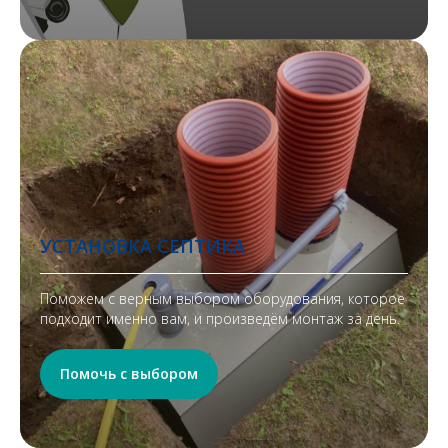
УСТАНОВКА СЕПТИКА
Поможем с верным выбором оборудования, которое
подходит именно вам, и произведём монтаж за день.
Помочь с выбором