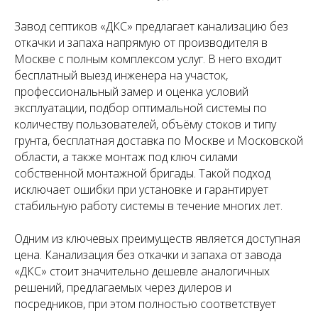
Завод септиков «ДКС» предлагает канализацию без
откачки и запаха напрямую от производителя в
Москве с полным комплексом услуг. В него входит
бесплатный выезд инженера на участок,
профессиональный замер и оценка условий
эксплуатации, подбор оптимальной системы по
количеству пользователей, объёму стоков и типу
грунта, бесплатная доставка по Москве и Московской
области, а также монтаж под ключ силами
собственной монтажной бригады. Такой подход
исключает ошибки при установке и гарантирует
стабильную работу системы в течение многих лет.
Одним из ключевых преимуществ является доступная
цена. Канализация без откачки и запаха от завода
«ДКС» стоит значительно дешевле аналогичных
решений, предлагаемых через дилеров и
посредников, при этом полностью соответствует