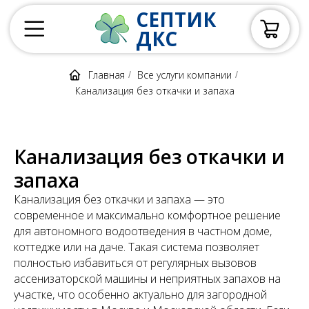
СЕПТИК
ДКС
Главная
Все услуги компании
/
/
Канализация без откачки и запаха
Канализация без откачки и
запаха
Канализация без откачки и запаха — это
современное и максимально комфортное решение
для автономного водоотведения в частном доме,
коттедже или на даче. Такая система позволяет
полностью избавиться от регулярных вызовов
ассенизаторской машины и неприятных запахов на
участке, что особенно актуально для загородной