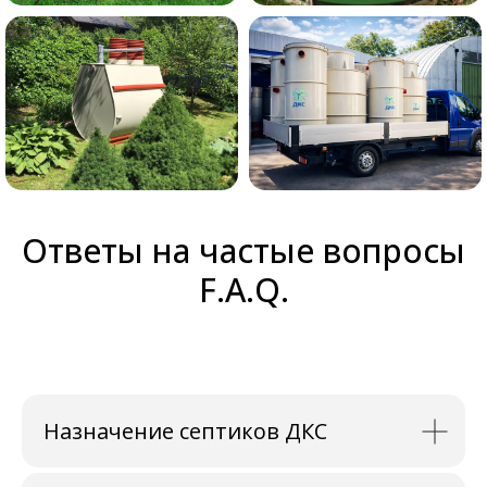
Ответы на частые вопросы
F.A.Q.
Назначение септиков ДКС