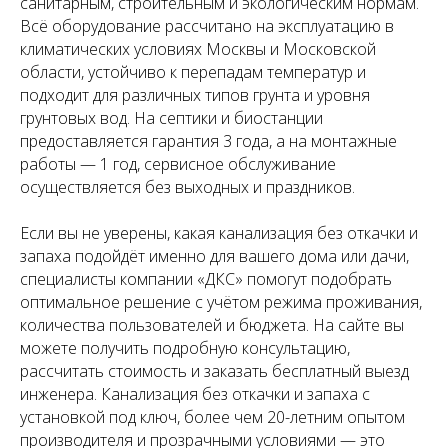
санитарным, строительным и экологическим нормам.
Всё оборудование рассчитано на эксплуатацию в
климатических условиях Москвы и Московской
области, устойчиво к перепадам температур и
подходит для различных типов грунта и уровня
грунтовых вод. На септики и биостанции
предоставляется гарантия 3 года, а на монтажные
работы — 1 год, сервисное обслуживание
осуществляется без выходных и праздников.
Если вы не уверены, какая канализация без откачки и
запаха подойдёт именно для вашего дома или дачи,
специалисты компании «ДКС» помогут подобрать
оптимальное решение с учётом режима проживания,
количества пользователей и бюджета. На сайте вы
можете получить подробную консультацию,
рассчитать стоимость и заказать бесплатный выезд
инженера. Канализация без откачки и запаха с
установкой под ключ, более чем 20-летним опытом
производителя и прозрачными условиями — это