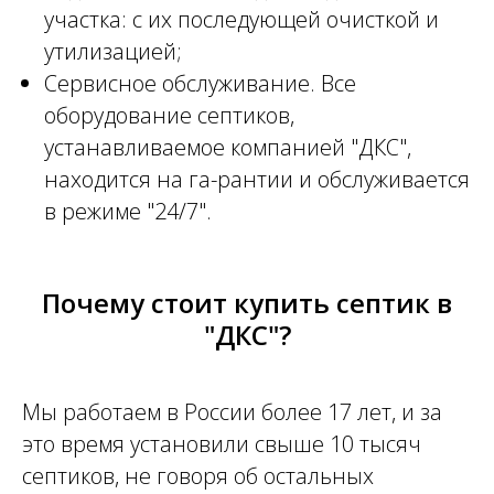
участка: с их последующей очисткой и
утилизацией;
Сервисное обслуживание. Все
оборудование септиков,
устанавливаемое компанией "ДКС",
находится на га-рантии и обслуживается
в режиме "24/7".
Почему стоит купить септик в
"ДКС"?
Мы работаем в России более 17 лет, и за
это время установили свыше 10 тысяч
септиков, не говоря об остальных