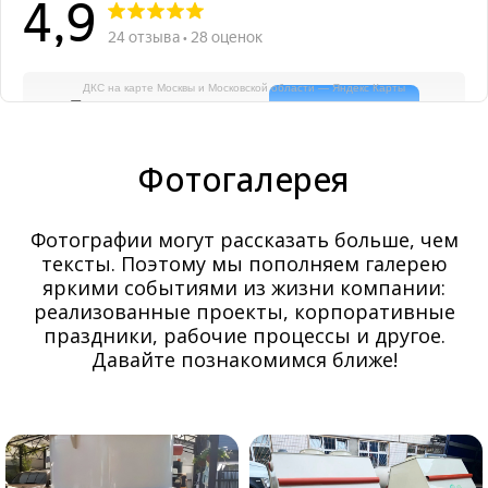
ДКС на карте Москвы и Московской области — Яндекс Карты
Фотогалерея
Фотографии могут рассказать больше, чем
тексты. Поэтому мы пополняем галерею
яркими событиями из жизни компании:
реализованные проекты, корпоративные
праздники, рабочие процессы и другое.
Давайте познакомимся ближе!