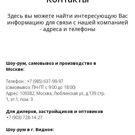
Здесь вы можете найти интересующую Вас
информацию для связи с нашей компанией
- адреса и телефоны
Шоу-рум, самовывоз и производство в
Москве:
Телефон :
+7 (985) 637-99-97
(самовывоз: ПН-ПТ с 9:00 до 18:00)
Адрес: 109382, Москва, Люблинская ул., д.139 стр.
1, эт.1, пом. 3
Для дилеров, застройщиков и оптовиков
+7 (903) 728-14-27
Шоу-рум в г. Видное: