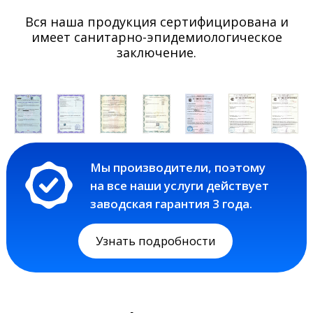
Вся наша продукция сертифицирована и
имеет санитарно-эпидемиологическое
заключение.