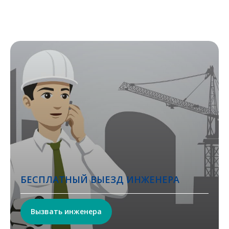
БЕСПЛАТНЫЙ ВЫЕЗД ИНЖЕНЕРА
Вызвать инженера