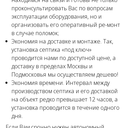
проконсультировать Вас по вопросам
эксплуатации оборудования, но и
организовать его оперативный ре-монт
в случае поломок;
Экономия на доставке и монтаже. Так,
установка септика «под ключ»
проводится нами по доступной цене, а
доставку в пределах Москвы и
Подмосковья мы осуществляем дешево!
Экономия времени. Интервал между
производством септика и его доставкой
на объект редко превышает 12 часов, а
установка проводится в течение одного
дня.
Если Вам срочно нужен автономный