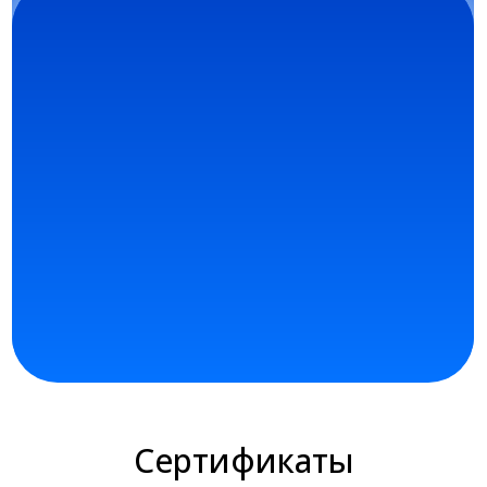
Сертификаты