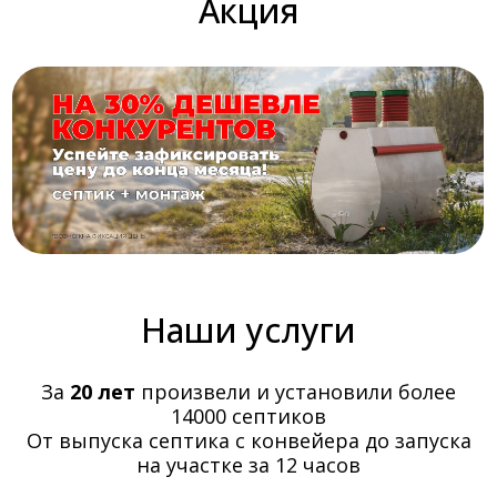
Акция
Наши услуги
За
20 лет
произвели и установили более
14000 септиков
От выпуска септика с конвейера до запуска
на участке за 12 часов