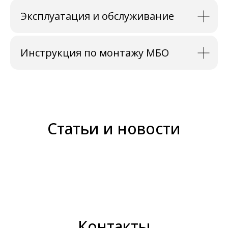
Эксплуатация и обслуживание
Инструкция по монтажу МБО
Статьи и новости
Контакты