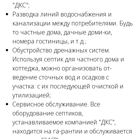
"ДКС";
Разводка линий водоснабжения и
канализации между потребителями. Будь
то частные дома, дачные доми-ки,
номера гостиницы, и т.д.;
Обустройство дренажных систем.
Используя септик для частного дома и
коттеджа, можно организовать от-
ведение сточных вод и осадков с
участка: с их последующей очисткой и
утилизацией;
Сервисное обслуживание. Все
оборудование септиков,
устанавливаемое компанией "ДКС",
находится на га-рантии и обслуживается