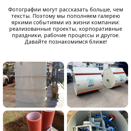
Фотографии могут рассказать больше, чем
тексты. Поэтому мы пополняем галерею
яркими событиями из жизни компании:
реализованные проекты, корпоративные
праздники, рабочие процессы и другое.
Давайте познакомимся ближе!