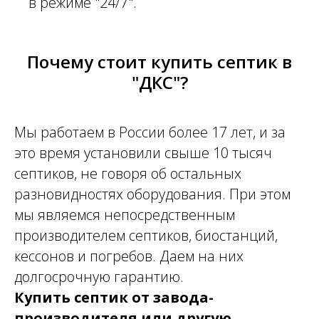
в режиме "24/7".
Почему стоит купить септик в
"ДКС"?
Мы работаем в России более 17 лет, и за
это время установили свыше 10 тысяч
септиков, не говоря об остальных
разновидностях оборудования. При этом
мы являемся непосредственным
производителем септиков, биостанций,
кессонов и погребов. Даем на них
долгосрочную гарантию.
Купить септик от завода-
производителя или другую