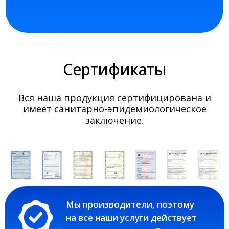
Сертификаты
Вся наша продукция сертифицирована и
имеет санитарно-эпидемиологическое
заключение.