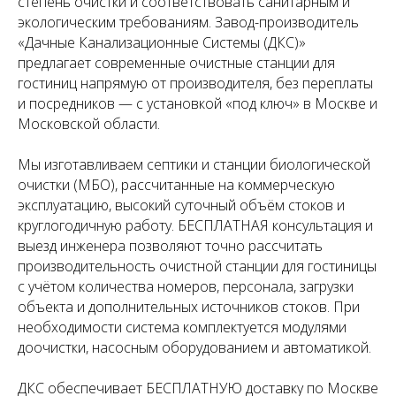
степень очистки и соответствовать санитарным и
экологическим требованиям. Завод-производитель
«Дачные Канализационные Системы (ДКС)»
предлагает современные очистные станции для
гостиниц напрямую от производителя, без переплаты
и посредников — с установкой «под ключ» в Москве и
Московской области.
Мы изготавливаем септики и станции биологической
очистки (МБО), рассчитанные на коммерческую
эксплуатацию, высокий суточный объём стоков и
круглогодичную работу. БЕСПЛАТНАЯ консультация и
выезд инженера позволяют точно рассчитать
производительность очистной станции для гостиницы
с учётом количества номеров, персонала, загрузки
объекта и дополнительных источников стоков. При
необходимости система комплектуется модулями
доочистки, насосным оборудованием и автоматикой.
ДКС обеспечивает БЕСПЛАТНУЮ доставку по Москве