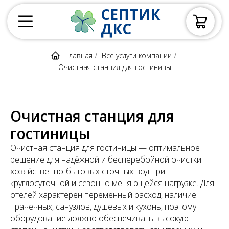
СЕПТИК
ДКС
Главная
Все услуги компании
/
/
Очистная станция для гостиницы
Очистная станция для
гостиницы
Очистная станция для гостиницы — оптимальное
решение для надёжной и бесперебойной очистки
хозяйственно-бытовых сточных вод при
круглосуточной и сезонно меняющейся нагрузке. Для
отелей характерен переменный расход, наличие
прачечных, санузлов, душевых и кухонь, поэтому
оборудование должно обеспечивать высокую