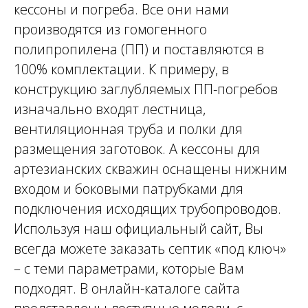
кессоны и погреба. Все они нами
производятся из гомогенного
полипропилена (ПП) и поставляются в
100% комплектации. К примеру, в
конструкцию заглубляемых ПП-погребов
изначально входят лестница,
вентиляционная труба и полки для
размещения заготовок. А кессоны для
артезианских скважин оснащены нижним
входом и боковыми патрубками для
подключения исходящих трубопроводов.
Используя наш официальный сайт, Вы
всегда можете заказать септик «под ключ»
– с теми параметрами, которые Вам
подходят. В онлайн-каталоге сайта