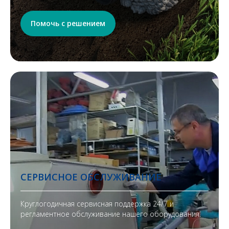
Помочь с решением
СЕРВИСНОЕ ОБСЛУЖИВАНИЕ
Круглогодичная сервисная поддержка 24/7 и
регламентное обслуживание нашего оборудования.