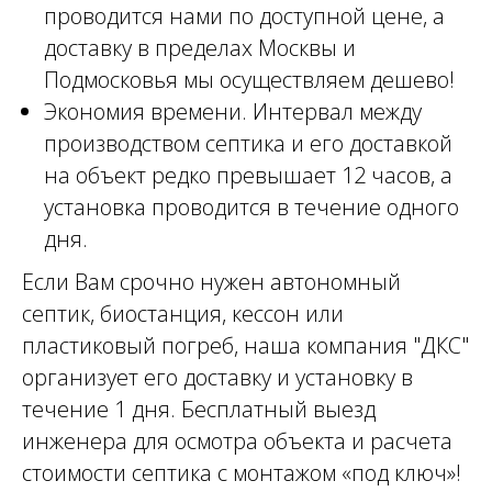
проводится нами по доступной цене, а
доставку в пределах Москвы и
Подмосковья мы осуществляем дешево!
Экономия времени. Интервал между
производством септика и его доставкой
на объект редко превышает 12 часов, а
установка проводится в течение одного
дня.
Если Вам срочно нужен автономный
септик, биостанция, кессон или
пластиковый погреб, наша компания "ДКС"
организует его доставку и установку в
течение 1 дня. Бесплатный выезд
инженера для осмотра объекта и расчета
стоимости септика с монтажом «под ключ»!