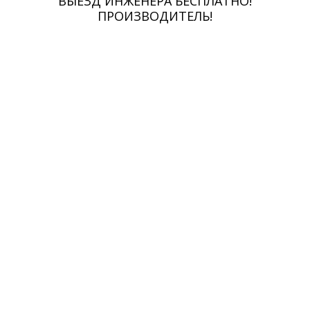
ВЫЕЗД ИНЖЕНЕРА БЕСПЛАТНО!
ПРОИЗВОДИТЕЛЬ!