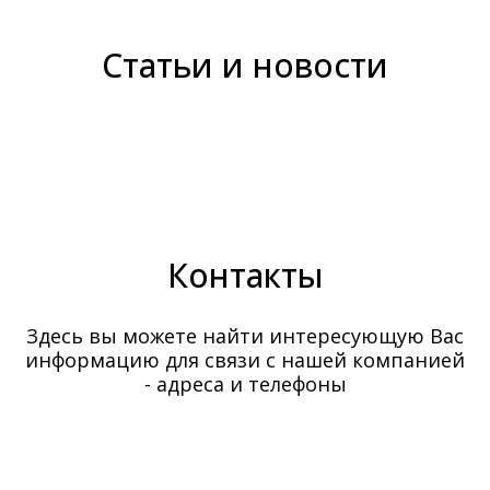
Статьи и новости
Контакты
Здесь вы можете найти интересующую Вас
информацию для связи с нашей компанией
- адреса и телефоны