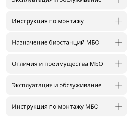
Инструкция по монтажу
Назначение биостанций МБО
Отличия и преимущества МБО
Эксплуатация и обслуживание
Инструкция по монтажу МБО