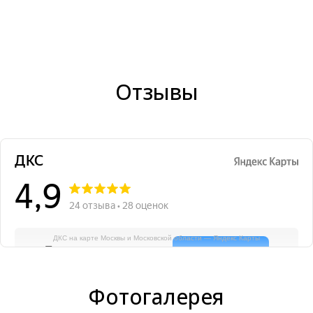
Отзывы
ДКС на карте Москвы и Московской области — Яндекс Карты
Фотогалерея