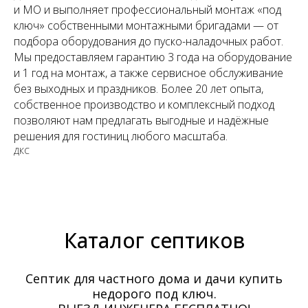
и МО и выполняет профессиональный монтаж «под
ключ» собственными монтажными бригадами — от
подбора оборудования до пуско-наладочных работ.
Мы предоставляем гарантию 3 года на оборудование
и 1 год на монтаж, а также сервисное обслуживание
без выходных и праздников. Более 20 лет опыта,
собственное производство и комплексный подход
позволяют нам предлагать выгодные и надёжные
решения для гостиниц любого масштаба.
ДКС
Каталог септиков
Септик для частного дома и дачи купить
недорого под ключ.