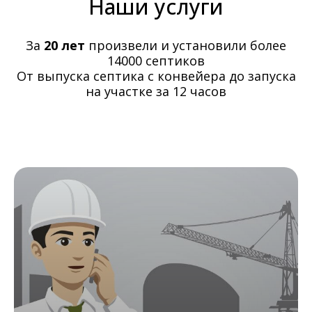
Наши услуги
За
20 лет
произвели и установили более
14000 септиков
От выпуска септика с конвейера до запуска
на участке за 12 часов