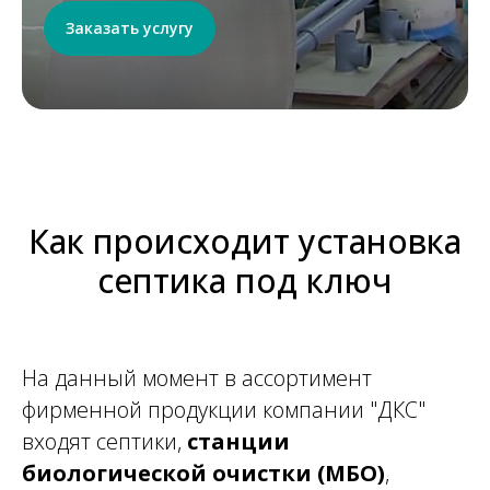
Заказать услугу
Как происходит установка
септика под ключ
На данный момент в ассортимент
фирменной продукции компании "ДКС"
входят септики,
станции
биологической очистки
(МБО)
,