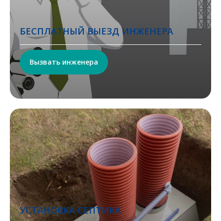
БЕСПЛАТНЫЙ ВЫЕЗД ИНЖЕНЕРА
Вызвать инженера
УСТАНОВКА СЕПТИКА