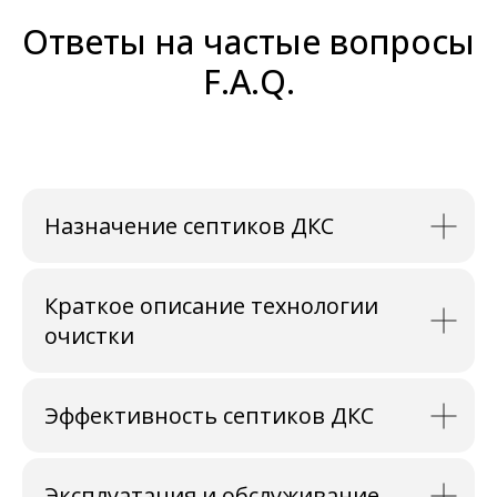
Ответы на частые вопросы
F.A.Q.
Назначение септиков ДКС
Краткое описание технологии
очистки
Эффективность септиков ДКС
Эксплуатация и обслуживание