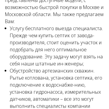
представлены доступные модели, с
возможностью быстрой покупки в Москве и
Московской области. Мы также предлагаем
Вам:
Услугу бесплатного выезда специалиста.
Прежде чем купить септик от завода-
производителя, стоит оценить участок и
подобрать для него оптимальное
оборудование. Эту задачу могут взять на
себя наши штатные ин-женеры;
Обустройство артезианских скважин.
Рытье котлована, установка септика, его
подключение к водоснабже-нию,
установка гидронасоса, измерительных
датчиков, автоматики – все это могут
выполнить специалисты компании