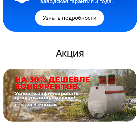
Акция