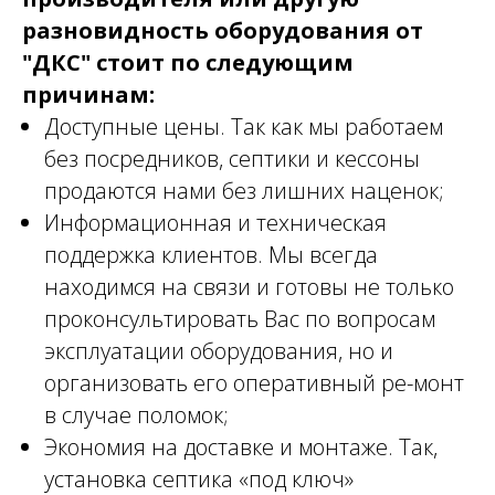
разновидность оборудования от
"ДКС" стоит по следующим
причинам:
Доступные цены. Так как мы работаем
без посредников, септики и кессоны
продаются нами без лишних наценок;
Информационная и техническая
поддержка клиентов. Мы всегда
находимся на связи и готовы не только
проконсультировать Вас по вопросам
эксплуатации оборудования, но и
организовать его оперативный ре-монт
в случае поломок;
Экономия на доставке и монтаже. Так,
установка септика «под ключ»