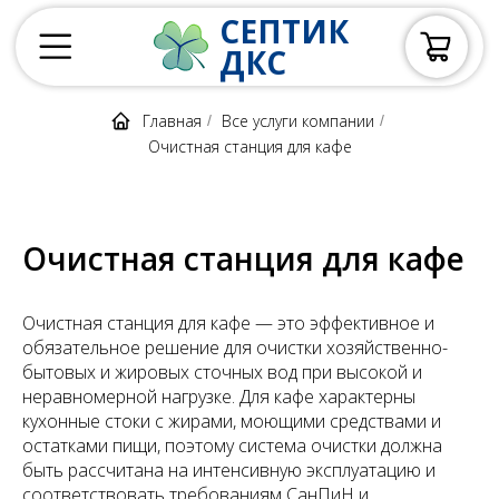
СЕПТИК
ДКС
Главная
Все услуги компании
/
/
Очистная станция для кафе
Очистная станция для кафе
Очистная станция для кафе — это эффективное и
обязательное решение для очистки хозяйственно-
бытовых и жировых сточных вод при высокой и
неравномерной нагрузке. Для кафе характерны
кухонные стоки с жирами, моющими средствами и
остатками пищи, поэтому система очистки должна
быть рассчитана на интенсивную эксплуатацию и
соответствовать требованиям СанПиН и