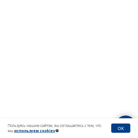
Пользуясь нашим сайтом, вы соглашаетесь с тем, что
OK
мы
используем cookies
🍪