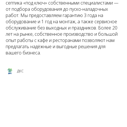
септика «под ключ» собственными специалистами —
от подбора оборудования до пуско-наладочных
работ. Мы предоставляем гарантию 3 года на
оборудование и 1 год на монтаж, а также сервисное
обслуживание без выходных и праздников. Более 20
лет на рынке, собственное производство и большой
опыт работы с кафе и ресторанами позволяют нам
предлагать надёжные и выгодные решения для
вашего бизнеса.
ДКС