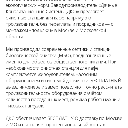
экологических норм. Завод-производитель «Дачные
Канализационные Системы (ДКС)» предлагает
очистные станции для кафе напрямую от
производителя, без переплаты и посредников — с
монтажом «под ключ» в Москве и Московской
области.
Мы производим современные септики и станции
биологической очистки (МБО), предназначенные
именно для объектов общественного питания. При
необходимости очистная станция для кафе
комплектуется жироуловителем, насосным
оборудованием и системой доочистки. БЕСПЛАТНЫЙ
выезд инженера и замер позволяют точно рассчитать
производительность оборудования с учётом
количества посадочных мест, режима работы кухни и
пиковых нагрузок.
ДКС обеспечивает БЕСПЛАТНУЮ доставку по Москве
и МО и выполняет профессиональный монтаж