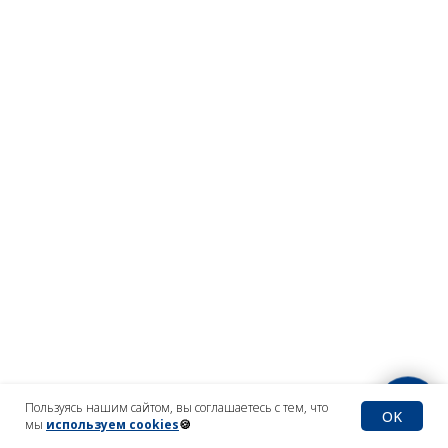
Пользуясь нашим сайтом, вы соглашаетесь с тем, что
OK
мы
используем cookies
🍪