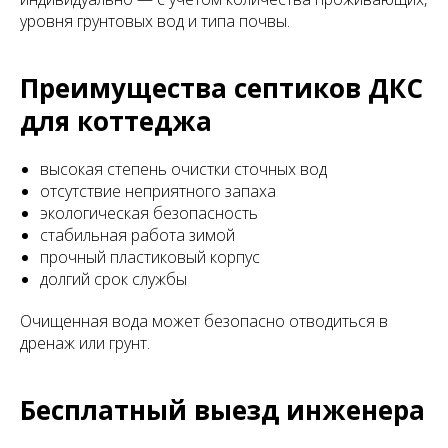
уровня грунтовых вод и типа почвы.
Преимущества септиков ДКС
для коттеджа
высокая степень очистки сточных вод
отсутствие неприятного запаха
экологическая безопасность
стабильная работа зимой
прочный пластиковый корпус
долгий срок службы
Очищенная вода может безопасно отводиться в
дренаж или грунт.
Бесплатный выезд инженера