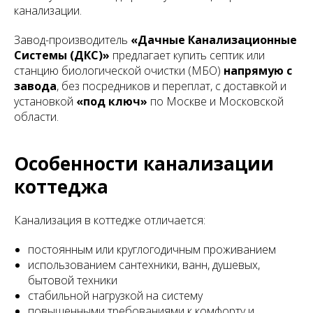
канализации.
Завод-производитель
«Дачные Канализационные
Системы (ДКС)»
предлагает купить септик или
станцию биологической очистки (МБО)
напрямую с
завода
, без посредников и переплат, с доставкой и
установкой
«под ключ»
по Москве и Московской
области.
Особенности канализации
коттеджа
Канализация в коттедже отличается:
постоянным или круглогодичным проживанием
использованием сантехники, ванн, душевых,
бытовой техники
стабильной нагрузкой на систему
повышенными требованиями к комфорту и