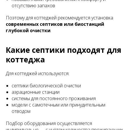
отсутствию запахов
Поэтому для коттеджей рекомендуется установка
современных септиков или биостанций
глубокой очистки
.
Какие септики подходят для
коттеджа
Для коттеджей используются:
септики биологической очистки
аэрационные станции
системы для постоянного проживания
модели с самотечным или принудительным
отводом
Подбор оборудования осуществляется
индивидуально — с учётом количества проживающих,