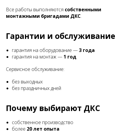
Все работы выполняются
собственными
монтажными бригадами ДКС
.
Гарантии и обслуживание
гарантия на оборудование —
3 года
гарантия на монтаж —
1 год
Сервисное обслуживание:
без выходных
без праздничных дней
Почему выбирают ДКС
собственное производство
более
20 лет опыта