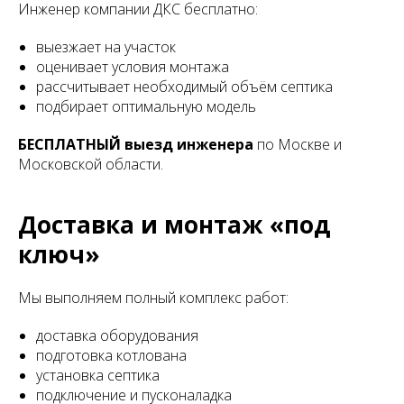
Инженер компании ДКС бесплатно:
выезжает на участок
оценивает условия монтажа
рассчитывает необходимый объём септика
подбирает оптимальную модель
БЕСПЛАТНЫЙ выезд инженера
по Москве и
Московской области.
Доставка и монтаж «под
ключ»
Мы выполняем полный комплекс работ:
доставка оборудования
подготовка котлована
установка септика
подключение и пусконаладка