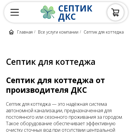
СЕПТИК
ДКС
Главная
Все услуги компании
Септик для коттеджа
/
/
Септик для коттеджа
Септик для коттеджа от
производителя ДКС
Септик для коттеджа — это надёжная система
автономной канализации, предназначенная для
постоянного или сезонного проживания за городом.
Такое оборудование обеспечивает эффективную
очистку сточных вод при отсутствии центральной