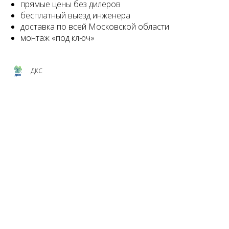
прямые цены без дилеров
бесплатный выезд инженера
доставка по всей Московской области
монтаж «под ключ»
ДКС