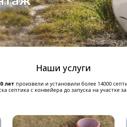
Наши услуги
20 лет
произвели и установили более 14000 септ
ка септика с конвейера до запуска на участке за