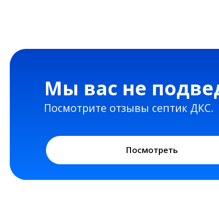
Мы вас не подведе
Посмотрите отзывы септик ДКС.
Посмотреть