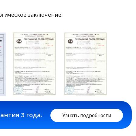
гическое заключение.
да.
Узнать подробности