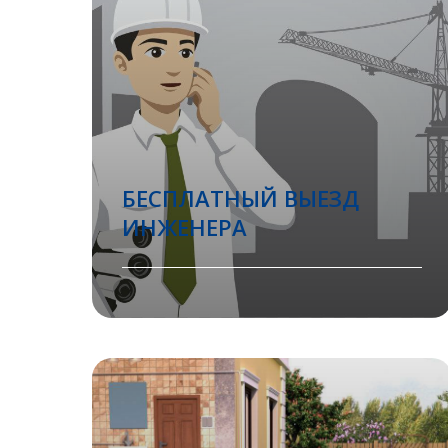
БЕСПЛАТНЫЙ ВЫЕЗД
ИНЖЕНЕРА
Вызвать инженера