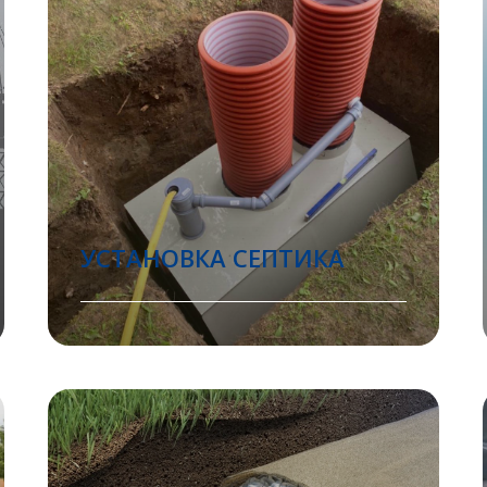
УСТАНОВКА СЕПТИКА