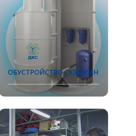
ОБУСТРОЙСТВО СКВАЖИН