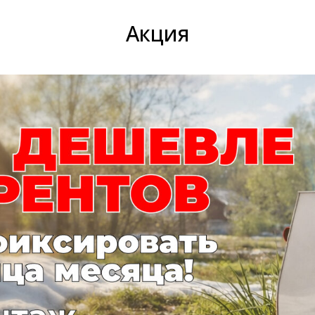
Акция