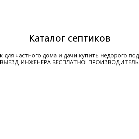
Каталог септиков
к для частного дома и дачи купить недорого под
ВЫЕЗД ИНЖЕНЕРА БЕСПЛАТНО! ПРОИЗВОДИТЕЛЬ