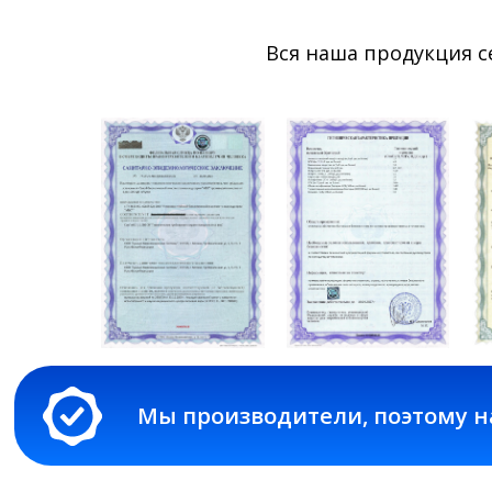
Вся наша продукция 
Мы производители, поэтому на все 