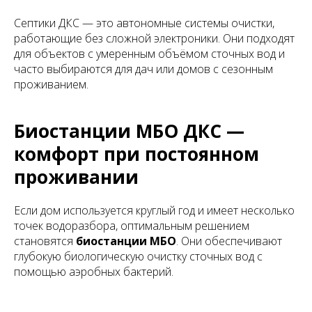
Септики ДКС — это автономные системы очистки,
работающие без сложной электроники. Они подходят
для объектов с умеренным объёмом сточных вод и
часто выбираются для дач или домов с сезонным
проживанием.
Биостанции МБО ДКС —
комфорт при постоянном
проживании
Если дом используется круглый год и имеет несколько
точек водоразбора, оптимальным решением
становятся
биостанции МБО
. Они обеспечивают
глубокую биологическую очистку сточных вод с
помощью аэробных бактерий.