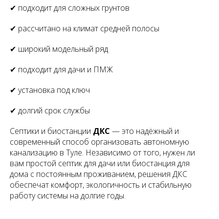
✔ подходит для сложных грунтов
✔ рассчитано на климат средней полосы
✔ широкий модельный ряд
✔ подходит для дачи и ПМЖ
✔ установка под ключ
✔ долгий срок службы
Септики и биостанции
ДКС
— это надёжный и
современный способ организовать автономную
канализацию в Туле. Независимо от того, нужен ли
вам простой септик для дачи или биостанция для
дома с постоянным проживанием, решения ДКС
обеспечат комфорт, экологичность и стабильную
работу системы на долгие годы.