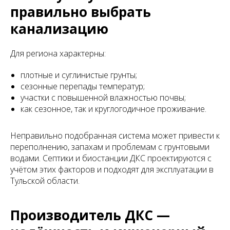
правильно выбрать
канализацию
Для региона характерны:
плотные и суглинистые грунты;
сезонные перепады температур;
участки с повышенной влажностью почвы;
как сезонное, так и круглогодичное проживание.
Неправильно подобранная система может привести к
переполнению, запахам и проблемам с грунтовыми
водами. Септики и биостанции ДКС проектируются с
учётом этих факторов и подходят для эксплуатации в
Тульской области.
Производитель ДКС —