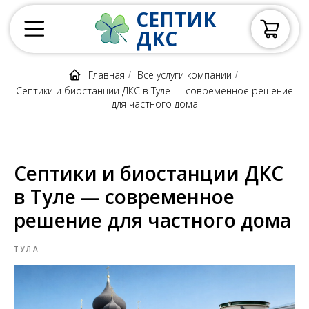
СЕПТИК
ДКС
Главная
Все услуги компании
/
/
Септики и биостанции ДКС в Туле — современное решение
для частного дома
Септики и биостанции ДКС
в Туле — современное
решение для частного дома
ТУЛА