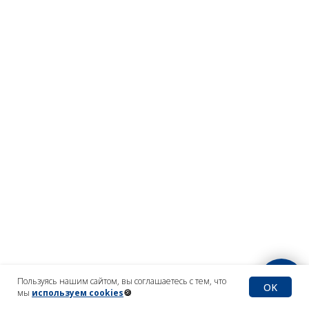
Пользуясь нашим сайтом, вы соглашаетесь с тем, что
OK
мы
используем cookies
🍪