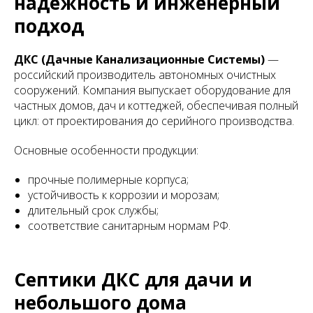
надёжность и инженерный
подход
ДКС (Дачные Канализационные Системы)
—
российский производитель автономных очистных
сооружений. Компания выпускает оборудование для
частных домов, дач и коттеджей, обеспечивая полный
цикл: от проектирования до серийного производства.
Основные особенности продукции:
прочные полимерные корпуса;
устойчивость к коррозии и морозам;
длительный срок службы;
соответствие санитарным нормам РФ.
Септики ДКС для дачи и
небольшого дома