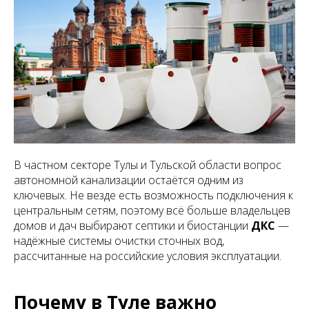
В частном секторе Тулы и Тульской области вопрос
автономной канализации остаётся одним из
ключевых. Не везде есть возможность подключения к
центральным сетям, поэтому всё больше владельцев
домов и дач выбирают септики и биостанции
ДКС
—
надёжные системы очистки сточных вод,
рассчитанные на российские условия эксплуатации.
Почему в Туле важно