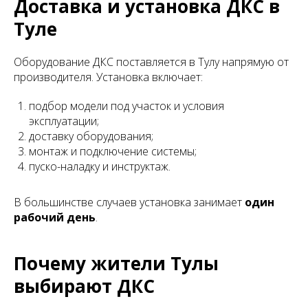
Доставка и установка ДКС в
Туле
Оборудование ДКС поставляется в Тулу напрямую от
производителя. Установка включает:
подбор модели под участок и условия
эксплуатации;
доставку оборудования;
монтаж и подключение системы;
пуско-наладку и инструктаж.
В большинстве случаев установка занимает
один
рабочий день
.
Почему жители Тулы
выбирают ДКС